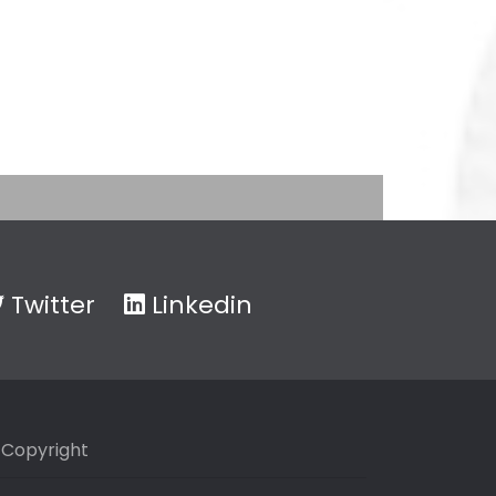
Twitter
Linkedin
Copyright