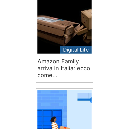
Digital Life
Amazon Family
arriva in Italia: ecco
come...