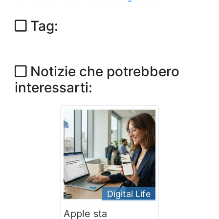
Tag:
Notizie che potrebbero
interessarti:
Digital Life
Apple sta