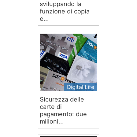
sviluppando la
funzione di copia
e...
Digital Life
Sicurezza delle
carte di
pagamento: due
milioni...