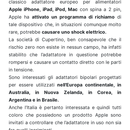
classico adattatore europeo per alimentatori
Apple iPhone, iPad, iPod, Mac
con spina a 2 pin,
Apple ha
attivato un programma di richiamo
di
tale dispositivo che, in situazioni comunque molto
rare, potrebbe
causare uno shock elettrico.
La società di Cupertino, ben consapevole che il
rischio zero non esiste in nessun campo, ha infatti
stabilito che l’adattatore in questione potrebbe
rompersi e causare un contatto diretto con le parti
in tensione.
Sono interessati gli adattatori bipolari progettati
per essere utilizzati
nell'Europa continentale, in
Australia, in Nuova Zelanda, in Corea, in
Argentina e in Brasile.
Anche l’Italia è pertanto interessata e quindi tutti
coloro che possiedono un prodotto Apple sono
invitati a controllare che l’adattatore in uso non sia