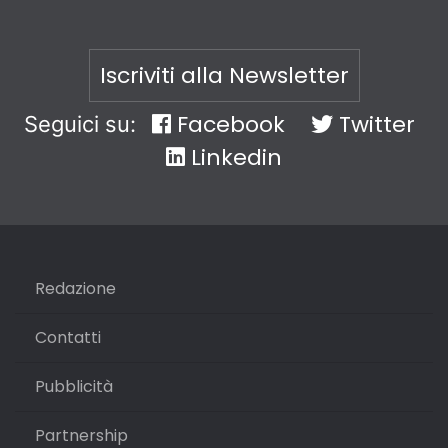
Iscriviti alla Newsletter
Facebook
Twitter
Seguici su:
Linkedin
Redazione
Contatti
Pubblicità
Partnership