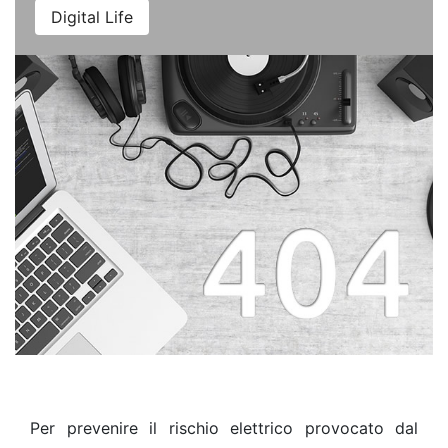
Digital Life
Per prevenire il rischio elettrico provocato dal