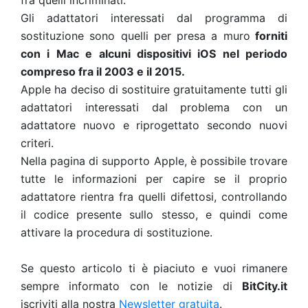
fra quelli incriminati.
Gli adattatori interessati dal programma di
sostituzione sono quelli per presa a muro
forniti
con i Mac e alcuni dispositivi iOS nel periodo
compreso fra il 2003 e il 2015.
Apple ha deciso di sostituire gratuitamente tutti gli
adattatori interessati dal problema con un
adattatore nuovo e riprogettato secondo nuovi
criteri.
Nella pagina di supporto Apple, è possibile trovare
tutte le informazioni per capire se il proprio
adattatore rientra fra quelli difettosi, controllando
il codice presente sullo stesso, e quindi come
attivare la procedura di sostituzione.
Se questo articolo ti è piaciuto e vuoi rimanere
sempre informato con le notizie di
BitCity.it
iscriviti alla nostra
Newsletter gratuita
.