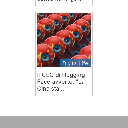
Digital Life
Il CEO di Hugging
Face avverte: "La
Cina sta...