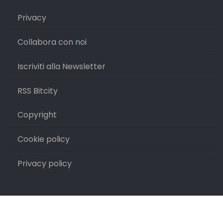
Privacy
Collabora con noi
Iscriviti alla Newsletter
RSS Bitcity
Copyright
Cookie policy
Privacy policy