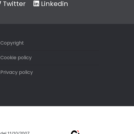
Twitter
Linkedin
Copyright
Cookie policy
Privacy policy
7 del 11/10/2007