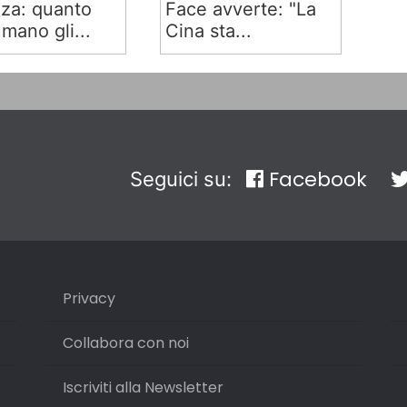
za: quanto
Face avverte: "La
mano gli...
Cina sta...
Facebook
Seguici su:
Privacy
Collabora con noi
Iscriviti alla Newsletter