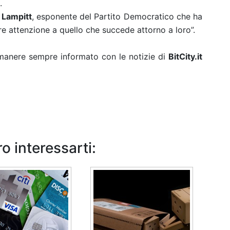
.
 Lampitt
, esponente del Partito Democratico che ha
 attenzione a quello che succede attorno a loro”.
rimanere sempre informato con le notizie di
BitCity.it
o interessarti: