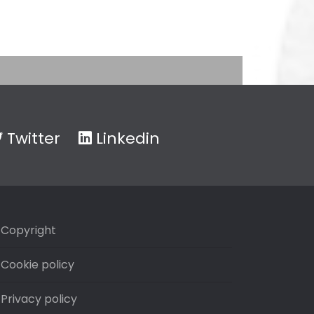
Twitter
Linkedin
Copyright
Cookie policy
Privacy policy