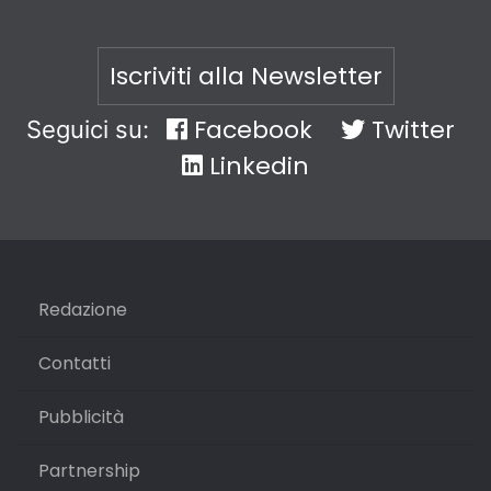
Iscriviti alla Newsletter
Facebook
Twitter
Seguici su:
Linkedin
Redazione
Contatti
Pubblicità
Partnership