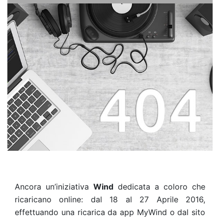
Ancora un’iniziativa
Wind
dedicata a coloro che
ricaricano online: dal 18 al 27 Aprile 2016,
effettuando una ricarica da app MyWind o dal sito