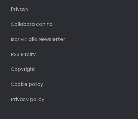
Privacy
Collabora con noi
Iscriviti alla Newsletter
RSS Bitcity
Copyright
Cookie policy
Privacy policy