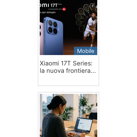
Mobile
Xiaomi 17T Series:
la nuova frontiera...