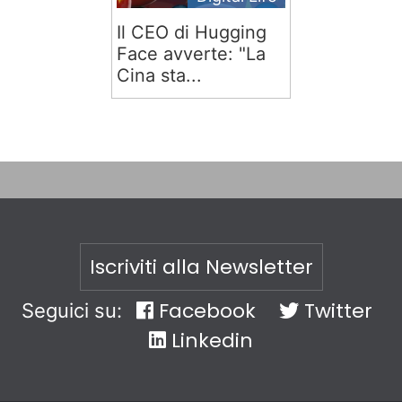
Il CEO di Hugging
Face avverte: "La
Cina sta...
Iscriviti alla Newsletter
Facebook
Twitter
Seguici su:
Linkedin