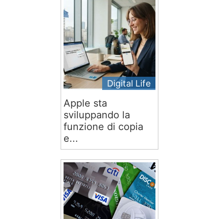
Digital Life
Apple sta
sviluppando la
funzione di copia
e...