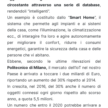
circostante attraverso una serie di database
,
rendendoli “intelligenti”.
Un esempio è costituito dallo “
Smart Home
”, il
sistema che permette agli impianti e ai sistemi
della casa, come l’illuminazione, la climatizzazione
ecc., di interagire fra loro e agire autonomamente
per migliorare il confort, ridurre i consumi
energetici, garantire la sicurezza della casa e delle
persone che vi abitano.
Ebbene, secondo le ultime rilevazioni del
Politecnico di Milano,
il mercato dell’IoT nel nostro
Paese è arrivato a toccare i due miliardi di Euro,
riportando un aumento del 30% rispetto al 2014.
In crescita, nel 2016, del 30% anche il numero di
oggetti connessi ogni giorno rispetto allo scorso
anno, a quota 5,5 milioni.
Un numero che entro il 2020 potrebbe arrivare a