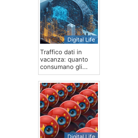
Digital Life
Traffico dati in
vacanza: quanto
consumano gli...
Digital Life