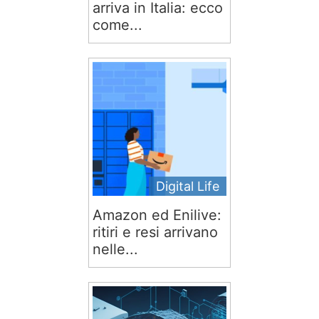
arriva in Italia: ecco
come...
Digital Life
Amazon ed Enilive:
ritiri e resi arrivano
nelle...