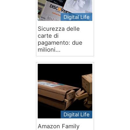
Digital Life
Sicurezza delle
carte di
pagamento: due
milioni...
Digital Life
Amazon Family