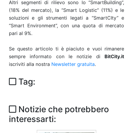
Altri segmenti di rilievo sono lo “SmartBuilding”,
(18% del mercato), la “Smart Logistic” (11%) e le
soluzioni e gli strumenti legati a “SmartCIty” e
“Smart Environment”, con una quota di mercato
pari al 9%.
Se questo articolo ti è piaciuto e vuoi rimanere
sempre informato con le notizie di
BitCity.it
iscriviti alla nostra
Newsletter gratuita
.
Tag:
Notizie che potrebbero
interessarti: