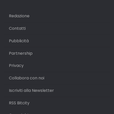
Redazione
Contatti
Pubblicità
Partnership
Privacy
Collabora con noi
Iscriviti alla Newsletter
RSS Bitcity