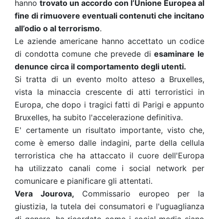
hanno
trovato un accordo con l’Unione Europea al
fine di rimuovere eventuali contenuti che incitano
all’odio o al terrorismo
.
Le aziende americane hanno accettato un codice
di condotta comune che prevede di
esaminare le
denunce circa il comportamento degli utenti.
Si tratta di un evento molto atteso a Bruxelles,
vista la minaccia crescente di atti terroristici in
Europa, che dopo i tragici fatti di Parigi e appunto
Bruxelles, ha subito l'accelerazione definitiva.
E' certamente un risultato importante, visto che,
come è emerso dalle indagini, parte della cellula
terroristica che ha attaccato il cuore dell'Europa
ha utilizzato canali come i social network per
comunicare e pianificare gli attentati.
Vera Jourova,
Commissario europeo per la
giustizia, la tutela dei consumatori e l'uguaglianza