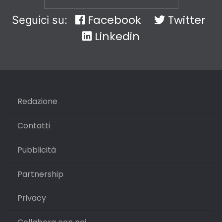
Facebook
Twitter
Seguici su:
Linkedin
Redazione
Contatti
Pubblicità
Partnership
Privacy