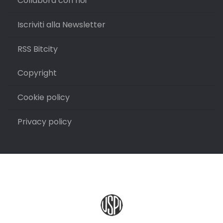
Collabora con noi
Iscriviti alla Newsletter
RSS Bitcity
Copyright
Cookie policy
Privacy policy