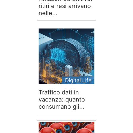
ritiri e resi arrivano
nelle...
Digital Life
Traffico dati in
vacanza: quanto
consumano gli...