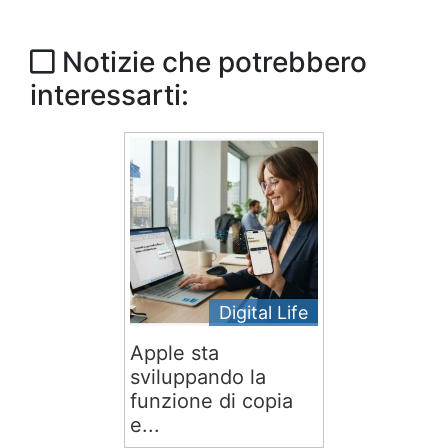
Notizie che potrebbero
interessarti:
Digital Life
Apple sta
sviluppando la
funzione di copia
e...