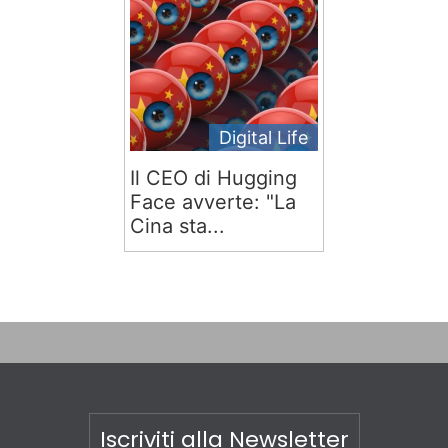
Digital Life
Il CEO di Hugging
Face avverte: "La
Cina sta...
Iscriviti alla Newsletter