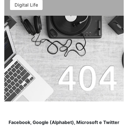
Digital Life
Facebook, Google (Alphabet), Microsoft e Twitter