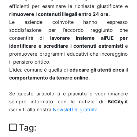
efficienti per esaminare le richieste giustificate e
rimuovere i contenuti illegali entro 24 ore
.
Le aziende coinvolte hanno espresso
soddisfazione per l’accordo raggiunto che
consentirà di
lavorare insieme all'UE per
identificare e screditare i contenuti estremisti
e
promuovere programmi educativi che incoraggino
il pensiero critico.
L'idea comune è quella di
educare gli utenti circa il
comportamento da tenere online.
Se questo articolo ti è piaciuto e vuoi rimanere
sempre informato con le notizie di
BitCity.it
iscriviti alla nostra
Newsletter gratuita
.
Tag: