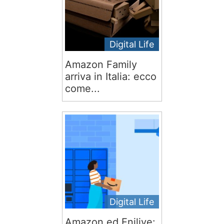
Digital Life
Amazon Family
arriva in Italia: ecco
come...
Digital Life
Amazon ed Enilive: