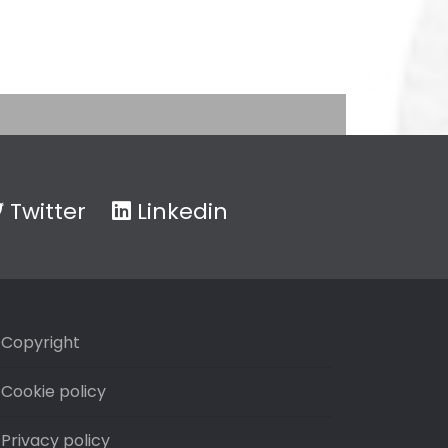
Twitter
Linkedin
Copyright
Cookie policy
Privacy policy