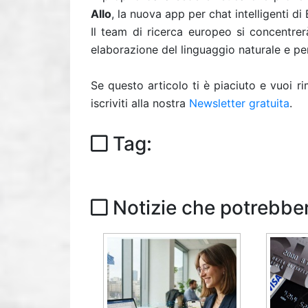
Allo
, la nuova app per chat intelligenti d
Il team di ricerca europeo si concentre
elaborazione del linguaggio naturale e per
Se questo articolo ti è piaciuto e vuoi 
iscriviti alla nostra
Newsletter gratuita
.
Tag:
Notizie che potrebber