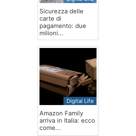
Sicurezza delle
carte di
pagamento: due
milioni...
Digital Life
Amazon Family
arriva in Italia: ecco
come...