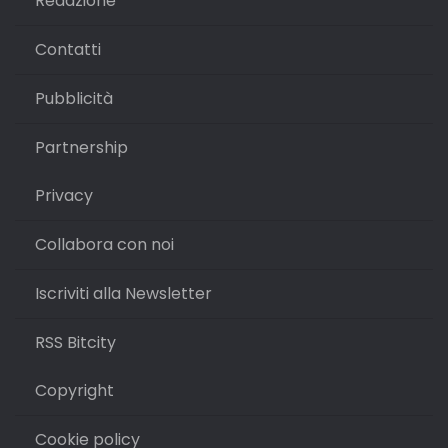
Redazione
Contatti
Pubblicità
Partnership
Privacy
Collabora con noi
Iscriviti alla Newsletter
RSS Bitcity
Copyright
Cookie policy