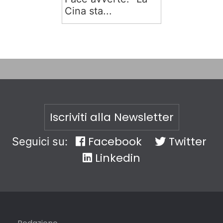
Cina sta...
Iscriviti alla Newsletter
Facebook
Twitter
Seguici su:
Linkedin