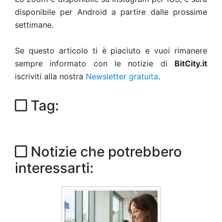
disponibile per Android a partire dalle prossime
settimane.
Se questo articolo ti è piaciuto e vuoi rimanere
sempre informato con le notizie di
BitCity.it
iscriviti alla nostra
Newsletter gratuita
.
Tag:
Notizie che potrebbero
interessarti: