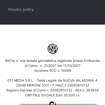
Privacy policy
BitCity e' una testata giornalistica registrata presso il tribunale
di Como , n. 21/2007 del 11/10/2007
Iscrizione ROC n. 15698
G11 MEDIA S.R.L. - Sede Legale Via NUOVA VALASSINA, 4
22046 MERONE (CO) - P.IVA/C.F.03062910132
Registro imprese di Como n. 03062910132 - REA n. 293834
CAPITALE SOCIALE Euro 30.000 i.v.