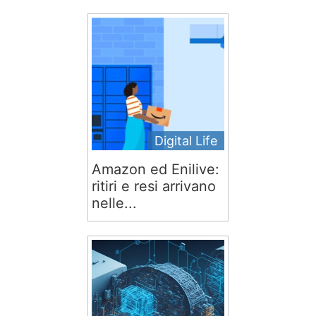
Digital Life
Amazon ed Enilive:
ritiri e resi arrivano
nelle...