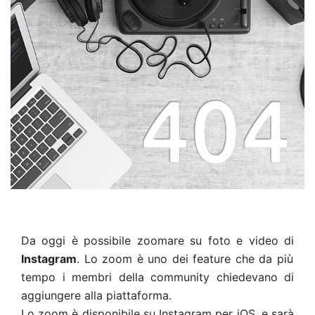
Da oggi è possibile zoomare su foto e video di
Instagram
. Lo zoom è uno dei feature che da più
tempo i membri della community chiedevano di
aggiungere alla piattaforma.
Lo zoom è disponibile su Instagram per iOS, e sarà