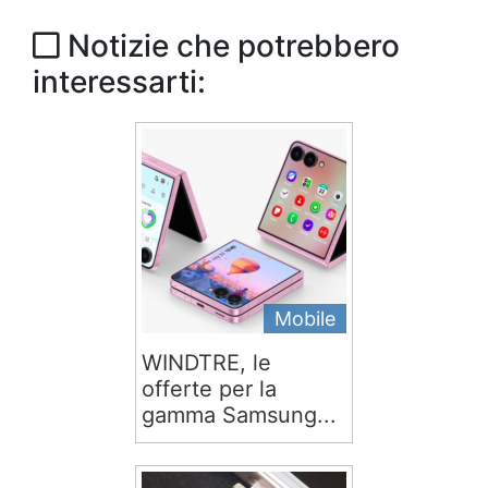
Notizie che potrebbero
interessarti:
Mobile
WINDTRE, le
offerte per la
gamma Samsung...