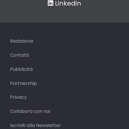
Linkedin
Redazione
Contatti
Pubblicità
Partnership
Privacy
Collabora con noi
Iscriviti alla Newsletter