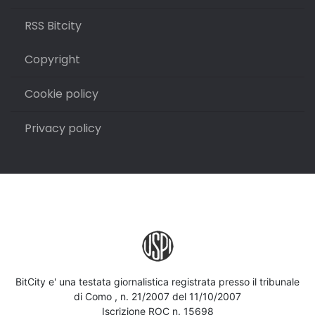
RSS Bitcity
Copyright
Cookie policy
Privacy policy
BitCity e' una testata giornalistica registrata presso il tribunale
di Como , n. 21/2007 del 11/10/2007
Iscrizione ROC n. 15698