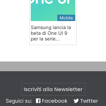
Mobile
Samsung lancia la
beta di One UI 9
per la serie...
Iscriviti alla Newsletter
Facebook
Twitter
Seguici su: