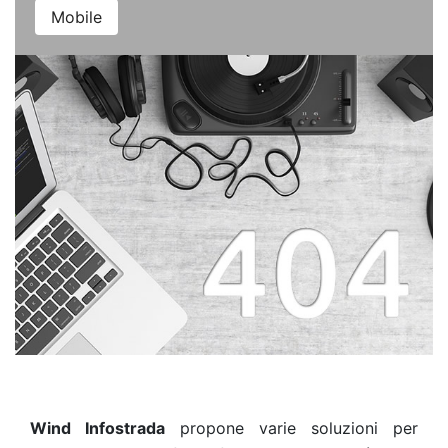
Mobile
Wind Infostrada
propone varie soluzioni per