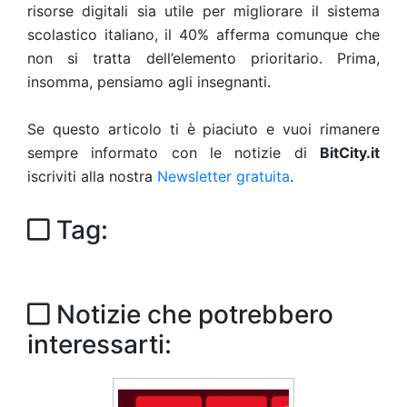
risorse digitali sia utile per migliorare il sistema
scolastico italiano, il 40% afferma comunque che
non si tratta dell’elemento prioritario. Prima,
insomma, pensiamo agli insegnanti.
Se questo articolo ti è piaciuto e vuoi rimanere
sempre informato con le notizie di
BitCity.it
iscriviti alla nostra
Newsletter gratuita
.
Tag:
Notizie che potrebbero
interessarti: