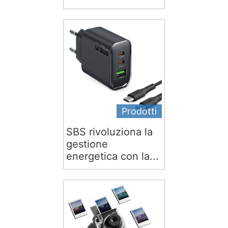
Prodotti
SBS rivoluziona la
gestione
energetica con la...