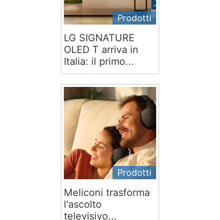
Prodotti
LG SIGNATURE
OLED T arriva in
Italia: il primo...
Prodotti
Meliconi trasforma
l'ascolto
televisivo...