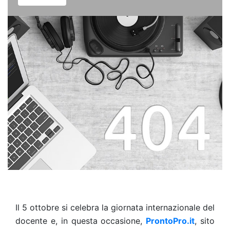
Il 5 ottobre si celebra la giornata internazionale del
docente e, in questa occasione,
ProntoPro.it
, sito