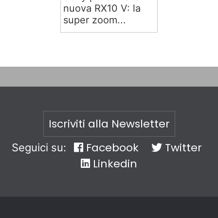
nuova RX10 V: la
super zoom...
Iscriviti alla Newsletter
Facebook
Twitter
Seguici su:
Linkedin