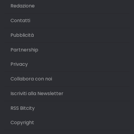
Redazione
Contatti
Pubblicità
Partnership
Privacy
Collabora con noi
Iscriviti alla Newsletter
RSS Bitcity
Copyright