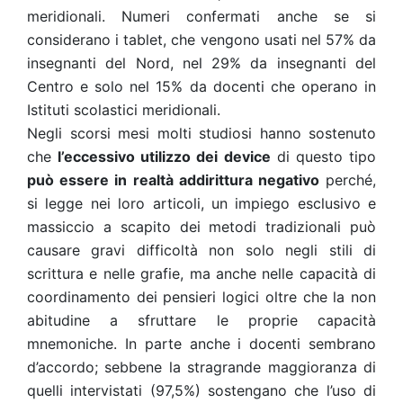
meridionali. Numeri confermati anche se si
considerano i tablet, che vengono usati nel 57% da
insegnanti del Nord, nel 29% da insegnanti del
Centro e solo nel 15% da docenti che operano in
Istituti scolastici meridionali.
Negli scorsi mesi molti studiosi hanno sostenuto
che
l’eccessivo utilizzo dei device
di questo tipo
può essere in realtà addirittura negativo
perché,
si legge nei loro articoli, un impiego esclusivo e
massiccio a scapito dei metodi tradizionali può
causare gravi difficoltà non solo negli stili di
scrittura e nelle grafie, ma anche nelle capacità di
coordinamento dei pensieri logici oltre che la non
abitudine a sfruttare le proprie capacità
mnemoniche. In parte anche i docenti sembrano
d’accordo; sebbene la stragrande maggioranza di
quelli intervistati (97,5%) sostengano che l’uso di