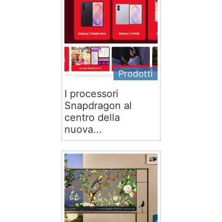
Prodotti
I processori
Snapdragon al
centro della
nuova...