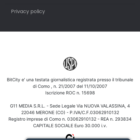
Privacy policy
BitCity e' una testata giornalistica registrata presso il tribunale
di Como , n. 21/2007 del 11/10/2007
Iscrizione ROC n. 15698
G11 MEDIA S.R.L. - Sede Legale Via NUOVA VALASSINA, 4
22046 MERONE (CO) - P.IVA/C.F.03062910132
Registro imprese di Como n. 03062910132 - REA n. 293834
CAPITALE SOCIALE Euro 30.000 i.v.