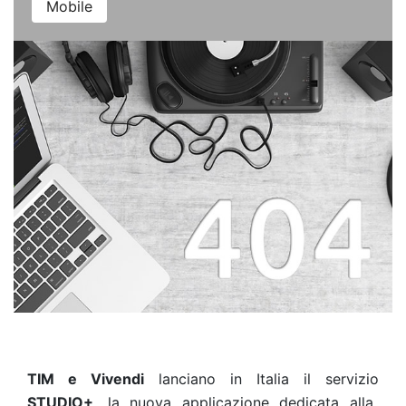
Mobile
TIM e Vivendi
lanciano in Italia il servizio
STUDIO+
, la nuova applicazione dedicata alla