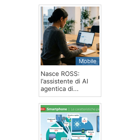
Mobile
Nasce ROSS:
l’assistente di AI
agentica di...