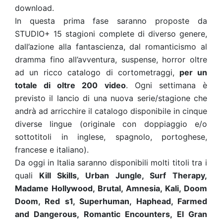
download.
In questa prima fase saranno proposte da
STUDIO+ 15 stagioni complete di diverso genere,
dall’azione alla fantascienza, dal romanticismo al
dramma fino all’avventura, suspense, horror oltre
ad un ricco catalogo di cortometraggi,
per un
totale di oltre 200 video
. Ogni settimana è
previsto il lancio di una nuova serie/stagione che
andrà ad arricchire il catalogo disponibile in cinque
diverse lingue (originale con doppiaggio e/o
sottotitoli in inglese, spagnolo, portoghese,
francese e italiano).
Da oggi in Italia saranno disponibili molti titoli tra i
quali
Kill Skills, Urban Jungle, Surf Therapy,
Madame Hollywood, Brutal, Amnesia, Kali, Doom
Doom, Red s1, Superhuman, Haphead, Farmed
and Dangerous, Romantic Encounters, El Gran