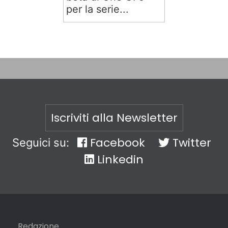
per la serie...
Iscriviti alla Newsletter
Facebook
Twitter
Seguici su:
Linkedin
Redazione