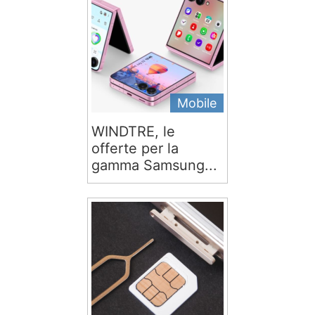
Mobile
WINDTRE, le
offerte per la
gamma Samsung...