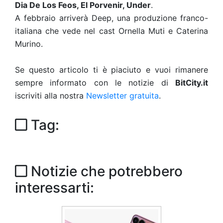
Dia De Los Feos, El Porvenir, Under
.
A febbraio arriverà Deep, una produzione franco-
italiana che vede nel cast Ornella Muti e Caterina
Murino.
Se questo articolo ti è piaciuto e vuoi rimanere
sempre informato con le notizie di
BitCity.it
iscriviti alla nostra
Newsletter gratuita
.
Tag:
Notizie che potrebbero
interessarti: