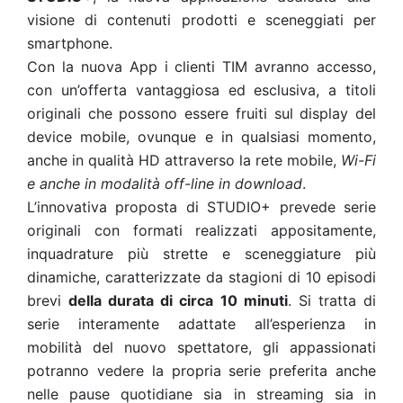
visione di contenuti prodotti e sceneggiati per
smartphone.
Con la nuova App i clienti TIM avranno accesso,
con un’offerta vantaggiosa ed esclusiva, a titoli
originali che possono essere fruiti sul display del
device mobile, ovunque e in qualsiasi momento,
anche in qualità HD attraverso la rete mobile,
Wi-Fi
e anche in modalità off-line in download
.
L’innovativa proposta di STUDIO+ prevede serie
originali con formati realizzati appositamente,
inquadrature più strette e sceneggiature più
dinamiche, caratterizzate da stagioni di 10 episodi
brevi
della durata di circa 10 minuti
. Si tratta di
serie interamente adattate all’esperienza in
mobilità del nuovo spettatore, gli appassionati
potranno vedere la propria serie preferita anche
nelle pause quotidiane sia in streaming sia in