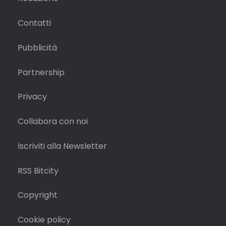
Contatti
Pubblicità
Partnership
Privacy
Collabora con noi
Iscriviti alla Newsletter
RSS Bitcity
Copyright
Cookie policy