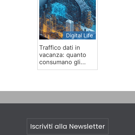
Digital Life
Traffico dati in
vacanza: quanto
consumano gli...
Iscriviti alla Newsletter