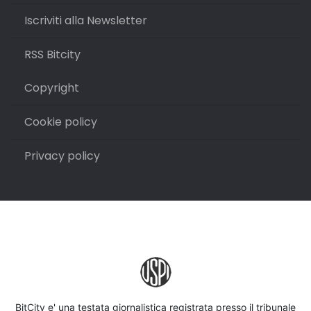
Iscriviti alla Newsletter
RSS Bitcity
Copyright
Cookie policy
Privacy policy
BitCity e' una testata giornalistica registrata presso il tribunale