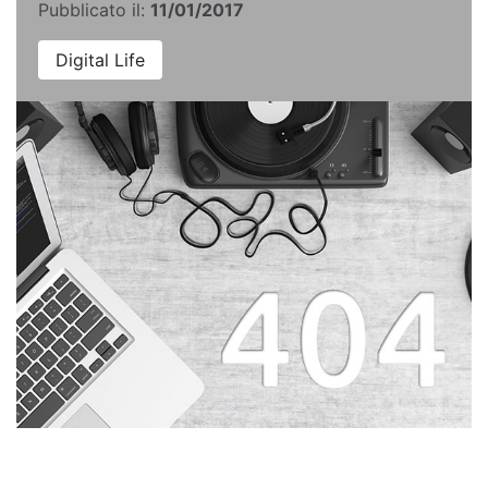
Pubblicato il:
11/01/2017
Digital Life