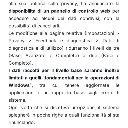
alla sua politica sulla privacy, ha annunciato la
disponibilità di un pannello di controllo web
per
accedere ad alcuni dei dati condivisi, con la
possibilità di cancellarli.
Le modifiche alla pagina relativa (Impostazioni >
Privacy > Feedback e diagnostica > Dati di
diagnostica e di utilizzo) ridurranno i livelli da tre
(Base, Avanzato e Completo) a due (Base e
Completo).
I dati raccolti per il livello base saranno inoltre
limitati a quelli “fondamentali per le operazioni di
Windows”
, tra cui tenere aggiornate le
applicazioni e un rapporto base sugli errori di
sistema.
Ogni volta che si disattiva un’opzione, il sistema
spiegherà in poche righe a quali funzionalità si sta
rinunciando.