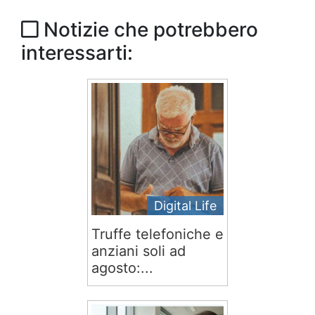
Notizie che potrebbero
interessarti:
Digital Life
Truffe telefoniche e
anziani soli ad
agosto:...