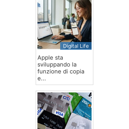
Digital Life
Apple sta
sviluppando la
funzione di copia
e...