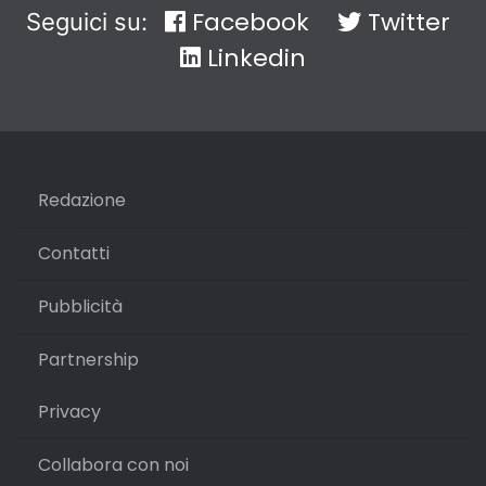
Facebook
Twitter
Seguici su:
Linkedin
Redazione
Contatti
Pubblicità
Partnership
Privacy
Collabora con noi