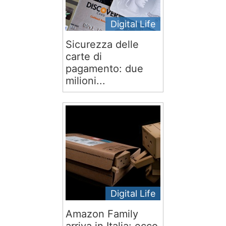
Digital Life
Sicurezza delle
carte di
pagamento: due
milioni...
Digital Life
Amazon Family