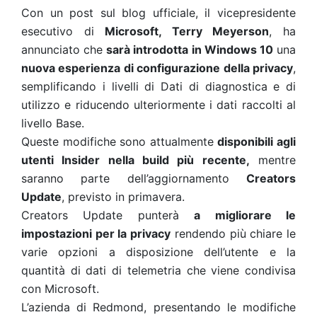
Con un post sul blog ufficiale, il vicepresidente
esecutivo di
Microsoft, Terry Meyerson
, ha
annunciato che
sarà introdotta in Windows 10
una
nuova esperienza di configurazione della privacy
,
semplificando i livelli di Dati di diagnostica e di
utilizzo e riducendo ulteriormente i dati raccolti al
livello Base.
Queste modifiche sono attualmente
disponibili agli
utenti Insider nella build più recente,
mentre
saranno parte dell’aggiornamento
Creators
Update
, previsto in primavera.
Creators Update punterà
a migliorare le
impostazioni per la privacy
rendendo più chiare le
varie opzioni a disposizione dell’utente e la
quantità di dati di telemetria che viene condivisa
con Microsoft.
L’azienda di Redmond, presentando le modifiche