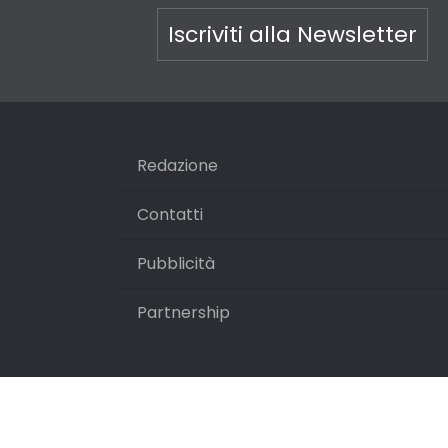
Iscriviti alla Newsletter
Redazione
Contatti
Pubblicità
Partnership