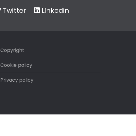
Twitter
Linkedin
Copyright
Cookie policy
Privacy policy