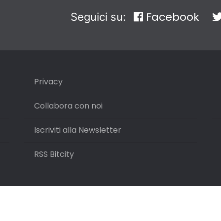
Facebook
Seguici su:
Privacy
Collabora con noi
Iscriviti alla Newsletter
RSS Bitcity