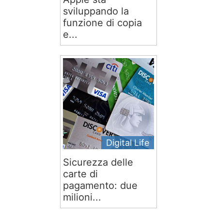
sviluppando la
funzione di copia
e...
Digital Life
Sicurezza delle
carte di
pagamento: due
milioni...