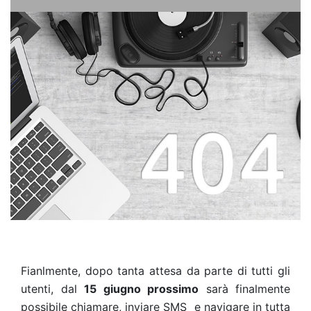
Fianlmente, dopo tanta attesa da parte di tutti gli
utenti, dal
15 giugno prossimo
sarà finalmente
possibile chiamare, inviare SMS e navigare in tutta