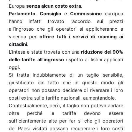
Europa
senza alcun costo extra.
Parlamento
,
Consiglio
e
Commissione
europea
hanno infatti trovato l’accordo sui prezzi
all’ingrosso che gli operatori si applicheranno a
vicenda per
offrire tutti i servizi di roaming ai
cittadini.
L’intesa è stata trovata con una
riduzione del 90%
delle tariffe all’ingrosso
rispetto ai listini applicati
oggi.
Si tratta indubbiamente di un taglio sensibile,
giustificato dal fatto che in questo modo gli
operatori non possano decidere di riversare i loro
costi extra sulle tariffe nazionali, aumentandole.
Contestualmente, però, il taglio non poteva andare
oltre perché le tariffe devono essere
sufficientemente alte per far si che gli operatori
dei Paesi visitati possano recuperare i loro costi