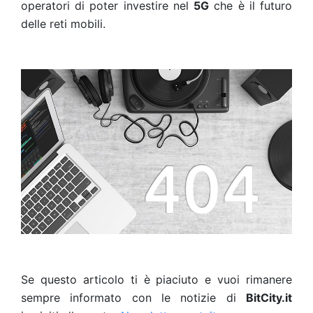
operatori di poter investire nel
5G
che è il futuro
delle reti mobili.
Se questo articolo ti è piaciuto e vuoi rimanere
sempre informato con le notizie di
BitCity.it