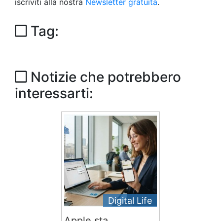
iscriviti alla nostra
Newsletter gratuita
.
Tag:
Notizie che potrebbero
interessarti:
Digital Life
Apple sta