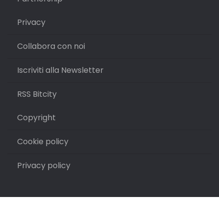
Privacy
Collabora con noi
Iscriviti alla Newsletter
RSS Bitcity
Copyright
Cookie policy
Privacy policy