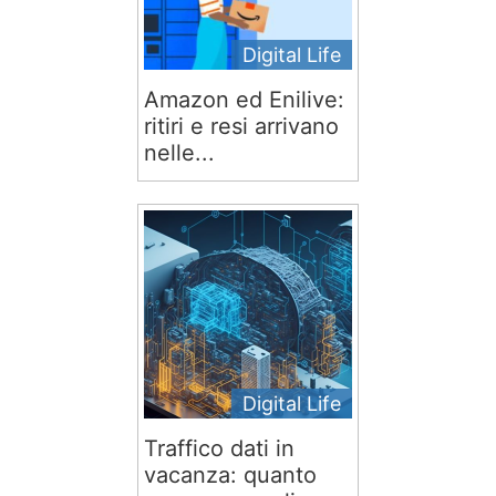
Digital Life
Amazon ed Enilive:
ritiri e resi arrivano
nelle...
Digital Life
Traffico dati in
vacanza: quanto