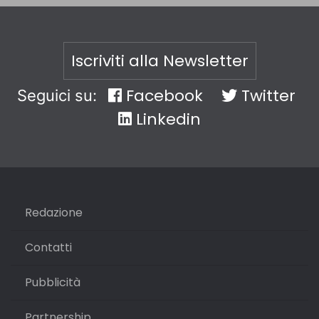
Iscriviti alla Newsletter
Facebook
Twitter
Seguici su:
Linkedin
Redazione
Contatti
Pubblicità
Partnership