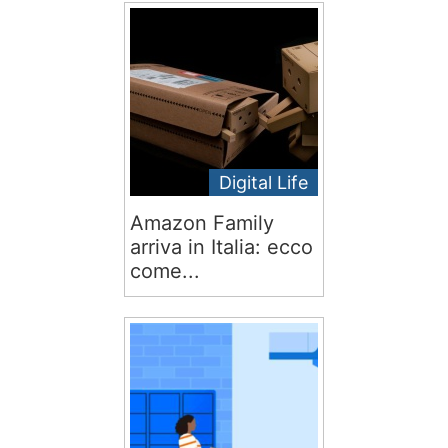
Digital Life
Amazon Family
arriva in Italia: ecco
come...