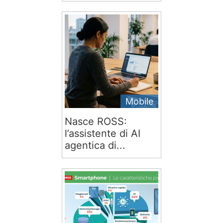
Mobile
Nasce ROSS:
l’assistente di AI
agentica di...