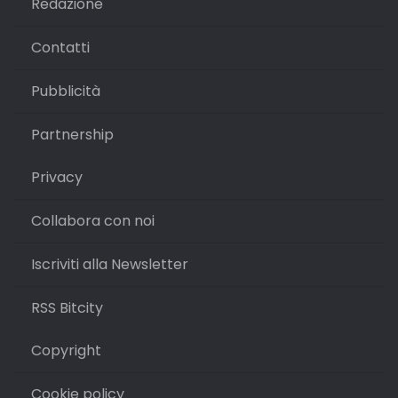
Redazione
Contatti
Pubblicità
Partnership
Privacy
Collabora con noi
Iscriviti alla Newsletter
RSS Bitcity
Copyright
Cookie policy