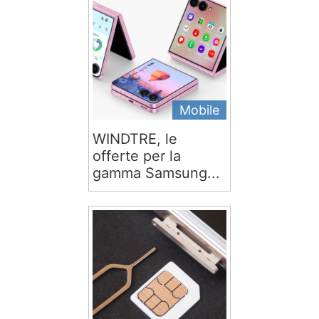
Mobile
WINDTRE, le
offerte per la
gamma Samsung...