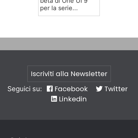
beta di One UI 9
per la serie...
Iscriviti alla Newsletter
Facebook
Twitter
Seguici su:
Linkedin