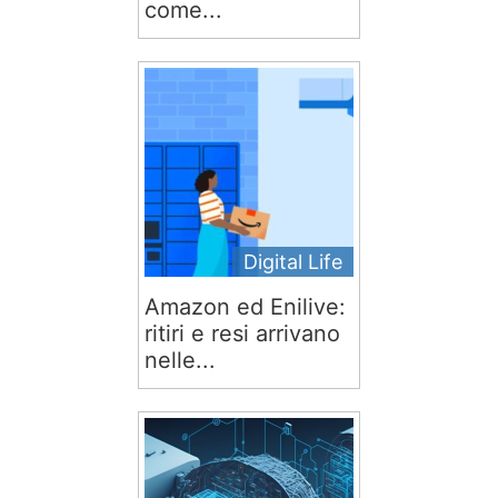
come...
Digital Life
Amazon ed Enilive:
ritiri e resi arrivano
nelle...