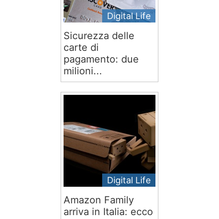
Digital Life
Sicurezza delle
carte di
pagamento: due
milioni...
Digital Life
Amazon Family
arriva in Italia: ecco