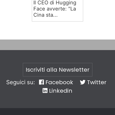
Il CEO di Hugging
Face avverte: "La
Cina sta...
Iscriviti alla Newsletter
Facebook
Twitter
Seguici su:
Linkedin