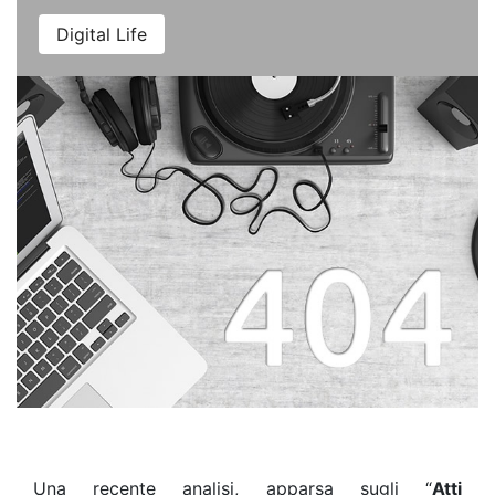
Digital Life
Una recente analisi, apparsa sugli “
Atti