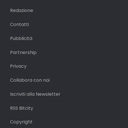
Redazione
Contatti
Pubblicità
Partnership
Privacy
Collabora con noi
Iscriviti alla Newsletter
RSS Bitcity
Copyright