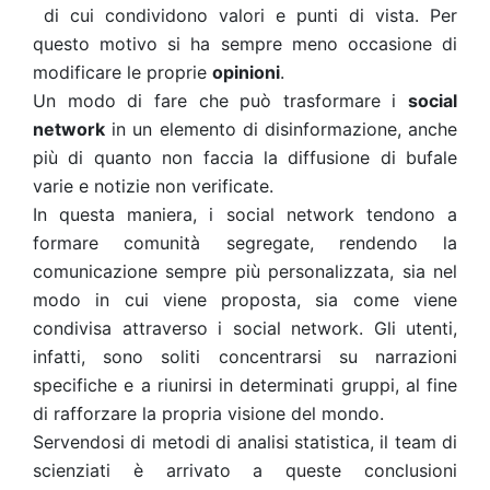
di cui condividono valori e punti di vista. Per
questo motivo si ha sempre meno occasione di
modificare le proprie
opinioni
.
Un modo di fare che può trasformare i
social
network
in un elemento di disinformazione, anche
più di quanto non faccia la diffusione di bufale
varie e notizie non verificate.
In questa maniera, i social network tendono a
formare comunità segregate, rendendo la
comunicazione sempre più personalizzata, sia nel
modo in cui viene proposta, sia come viene
condivisa attraverso i social network. Gli utenti,
infatti, sono soliti concentrarsi su narrazioni
specifiche e a riunirsi in determinati gruppi, al fine
di rafforzare la propria visione del mondo.
Servendosi di metodi di analisi statistica, il team di
scienziati è arrivato a queste conclusioni