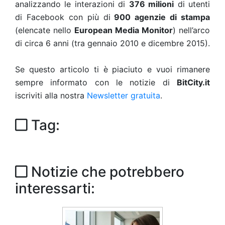
analizzando le interazioni di
376 milioni
di utenti
di Facebook con più di
900 agenzie di stampa
(elencate nello
European Media Monitor
) nell’arco
di circa 6 anni (tra gennaio 2010 e dicembre 2015).
Se questo articolo ti è piaciuto e vuoi rimanere
sempre informato con le notizie di
BitCity.it
iscriviti alla nostra
Newsletter gratuita
.
Tag:
Notizie che potrebbero
interessarti: