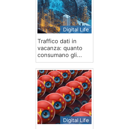
Digital Life
Traffico dati in
vacanza: quanto
consumano gli...
Digital Life