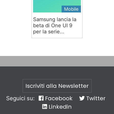
Mobile
Samsung lancia la
beta di One UI 9
per la serie...
Iscriviti alla Newsletter
Facebook
Twitter
Seguici su:
Linkedin