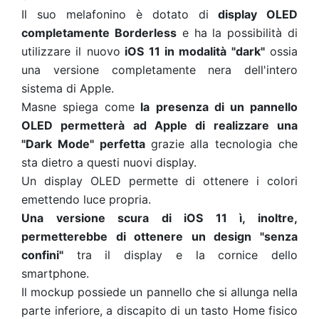
Il suo melafonino è dotato di
display OLED
completamente Borderless
e ha la possibilità di
utilizzare il nuovo
iOS 11 in modalità "dark"
ossia
una versione completamente nera dell'intero
sistema di Apple.
Masne spiega come
la presenza di un pannello
OLED permetterà ad Apple di realizzare una
"Dark Mode" perfetta
grazie alla tecnologia che
sta dietro a questi nuovi display.
Un display OLED permette di ottenere i colori
emettendo luce propria.
Una versione scura di iOS 11 ì, inoltre,
permetterebbe di ottenere un design "senza
confini"
tra il display e la cornice dello
smartphone.
Il mockup possiede un pannello che si allunga nella
parte inferiore, a discapito di un tasto Home fisico