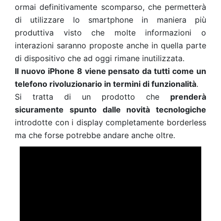
ormai definitivamente scomparso, che permetterà
di utilizzare lo smartphone in maniera più
produttiva visto che molte informazioni o
interazioni saranno proposte anche in quella parte
di dispositivo che ad oggi rimane inutilizzata.
Il nuovo iPhone 8 viene pensato da tutti come un
telefono rivoluzionario in termini di funzionalità
.
Si tratta di un prodotto che
prenderà
sicuramente spunto dalle novità tecnologiche
introdotte con i display completamente borderless
ma che forse potrebbe andare anche oltre.