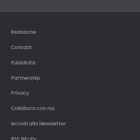
Redazione
Contatti
Pubblicità
Partnership
Privacy
Collabora con noi
Iscriviti alla Newsletter
RSS Bitcity