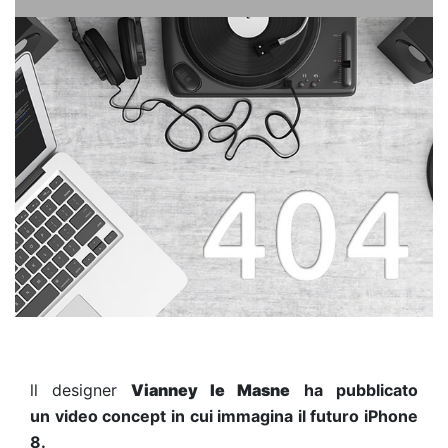
ll designer
Vianney le Masne
ha pubblicato
un video concept in cui immagina il futuro iPhone
8.