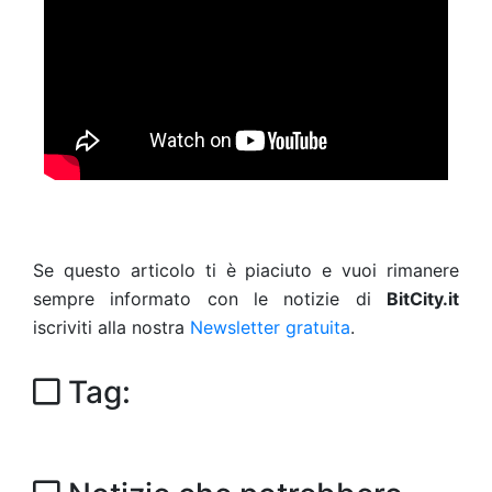
Se questo articolo ti è piaciuto e vuoi rimanere
sempre informato con le notizie di
BitCity.it
iscriviti alla nostra
Newsletter gratuita
.
Tag: