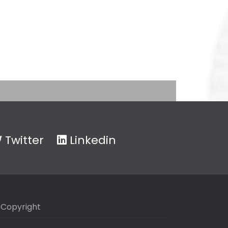
Twitter
Linkedin
Copyright