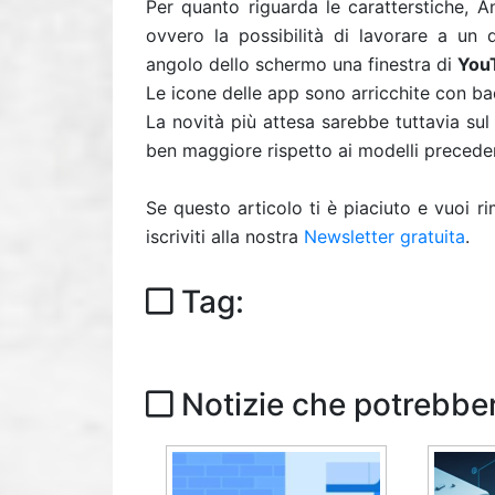
Per quanto riguarda le caratterstiche, A
ovvero la possibilità di lavorare a un 
angolo dello schermo una finestra di
You
Le icone delle app sono arricchite con ba
La novità più attesa sarebbe tuttavia sul
ben maggiore rispetto ai modelli precede
Se questo articolo ti è piaciuto e vuoi 
iscriviti alla nostra
Newsletter gratuita
.
Tag:
Notizie che potrebber