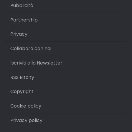
Pubblicità
Partnership
Privacy
Collabora con noi
Iscriviti alla Newsletter
RSS Bitcity
Copyright
Cookie policy
Privacy policy