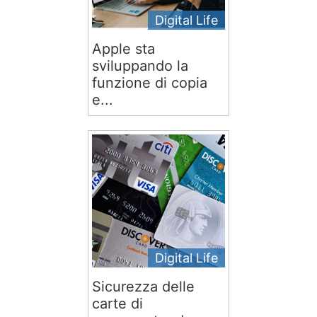
Digital Life
Apple sta
sviluppando la
funzione di copia
e...
Digital Life
Sicurezza delle
carte di