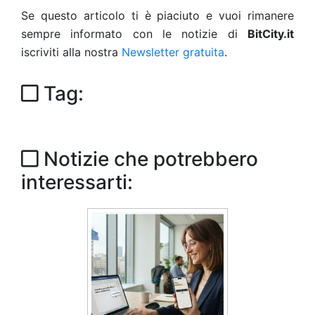
Se questo articolo ti è piaciuto e vuoi rimanere
sempre informato con le notizie di
BitCity.it
iscriviti alla nostra
Newsletter gratuita
.
Tag:
Notizie che potrebbero
interessarti: