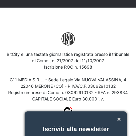
BitCity e' una testata giornalistica registrata presso il tribunale
di Como , n. 21/2007 del 11/10/2007
Iscrizione ROC n. 15698
G11 MEDIA S.R.L. - Sede Legale Via NUOVA VALASSINA, 4
22046 MERONE (CO) - P.IVA/C.F.03062910132
Registro imprese di Como n. 03062910132 - REA n. 293834
CAPITALE SOCIALE Euro 30.000 i.v.
Iscriviti alla newsletter