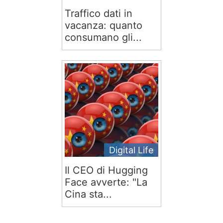
Traffico dati in
vacanza: quanto
consumano gli...
Digital Life
Il CEO di Hugging
Face avverte: "La
Cina sta...