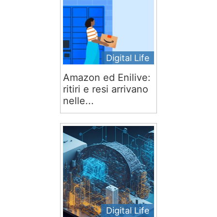
Digital Life
Amazon ed Enilive:
ritiri e resi arrivano
nelle...
Digital Life