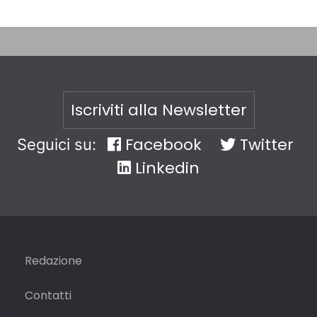
Iscriviti alla Newsletter
Facebook
Twitter
Seguici su:
Linkedin
Redazione
Contatti