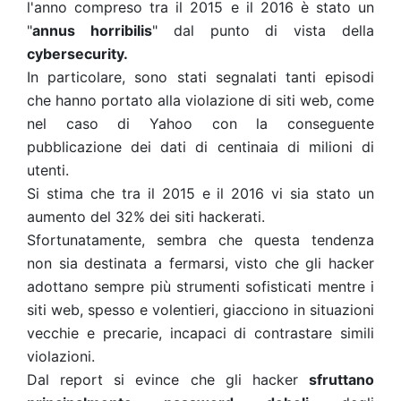
l'anno compreso tra il 2015 e il 2016 è stato un
"
annus horribilis
" dal punto di vista della
cybersecurity.
In particolare, sono stati segnalati tanti episodi
che hanno portato alla violazione di siti web, come
nel caso di Yahoo con la conseguente
pubblicazione dei dati di centinaia di milioni di
utenti.
Si stima che tra il 2015 e il 2016 vi sia stato un
aumento del 32% dei siti hackerati.
Sfortunatamente, sembra che questa tendenza
non sia destinata a fermarsi, visto che gli hacker
adottano sempre più strumenti sofisticati mentre i
siti web, spesso e volentieri, giacciono in situazioni
vecchie e precarie, incapaci di contrastare simili
violazioni.
Dal report si evince che gli hacker
sfruttano