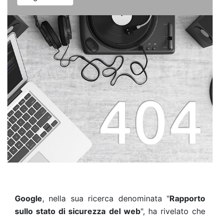
Google
, nella sua ricerca denominata "
Rapporto
sullo stato di sicurezza del web
", ha rivelato che