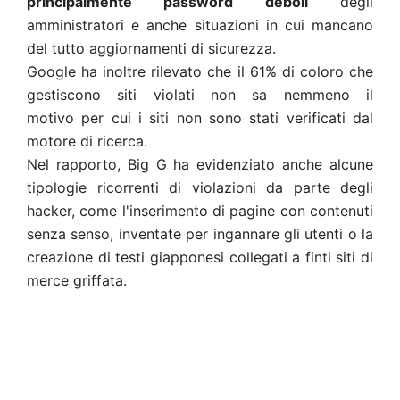
principalmente password deboli
degli
amministratori e anche situazioni in cui mancano
del tutto aggiornamenti di sicurezza.
Google ha inoltre rilevato che il 61% di coloro che
gestiscono siti violati non sa nemmeno il
motivo per cui i siti non sono stati verificati dal
motore di ricerca.
Nel rapporto, Big G ha evidenziato anche alcune
tipologie ricorrenti di violazioni da parte degli
hacker, come l'inserimento di pagine con contenuti
senza senso, inventate per ingannare gli utenti o la
creazione di testi giapponesi collegati a finti siti di
merce griffata.