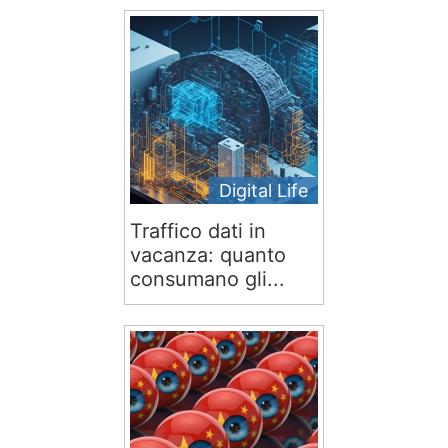
Digital Life
Traffico dati in
vacanza: quanto
consumano gli...