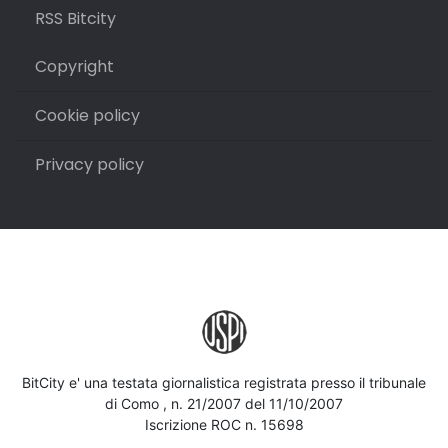
RSS Bitcity
Copyright
Cookie policy
Privacy policy
BitCity e' una testata giornalistica registrata presso il tribunale
di Como , n. 21/2007 del 11/10/2007
Iscrizione ROC n. 15698