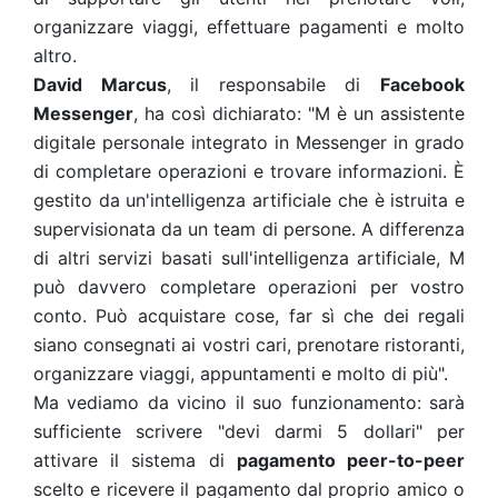
organizzare viaggi, effettuare pagamenti e molto
altro.
David Marcus
, il responsabile di
Facebook
Messenger
, ha così dichiarato: "M è un assistente
digitale personale integrato in Messenger in grado
di completare operazioni e trovare informazioni. È
gestito da un'intelligenza artificiale che è istruita e
supervisionata da un team di persone. A differenza
di altri servizi basati sull'intelligenza artificiale, M
può davvero completare operazioni per vostro
conto. Può acquistare cose, far sì che dei regali
siano consegnati ai vostri cari, prenotare ristoranti,
organizzare viaggi, appuntamenti e molto di più".
Ma vediamo da vicino il suo funzionamento: sarà
sufficiente scrivere "devi darmi 5 dollari" per
attivare il sistema di
pagamento peer-to-peer
scelto e ricevere il pagamento dal proprio amico o