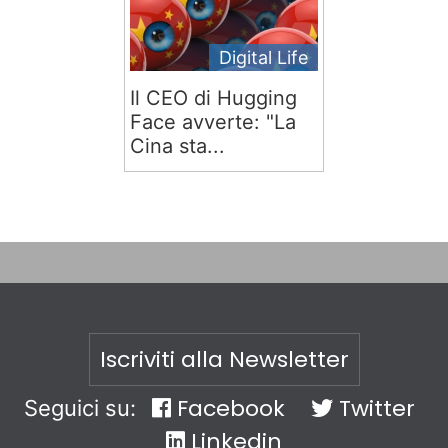
Digital Life
Il CEO di Hugging
Face avverte: "La
Cina sta...
Iscriviti alla Newsletter
Facebook
Twitter
Seguici su:
Linkedin