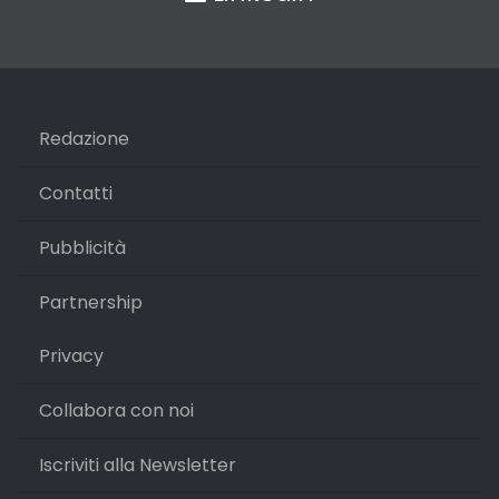
Redazione
Contatti
Pubblicità
Partnership
Privacy
Collabora con noi
Iscriviti alla Newsletter