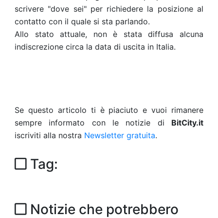
scrivere "dove sei" per richiedere la posizione al
contatto con il quale si sta parlando.
Allo stato attuale, non è stata diffusa alcuna
indiscrezione circa la data di uscita in Italia.
Se questo articolo ti è piaciuto e vuoi rimanere
sempre informato con le notizie di
BitCity.it
iscriviti alla nostra
Newsletter gratuita
.
Tag:
Notizie che potrebbero