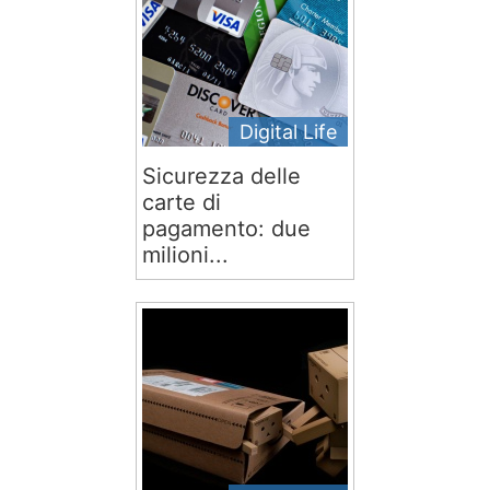
Digital Life
Sicurezza delle
carte di
pagamento: due
milioni...