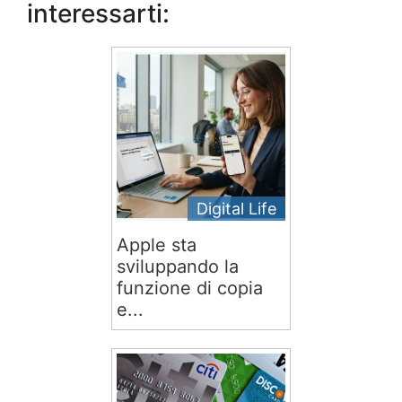
interessarti:
Digital Life
Apple sta
sviluppando la
funzione di copia
e...