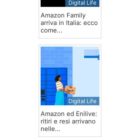
Digital Life
Amazon Family
arriva in Italia: ecco
come...
Digital Life
Amazon ed Enilive:
ritiri e resi arrivano
nelle...