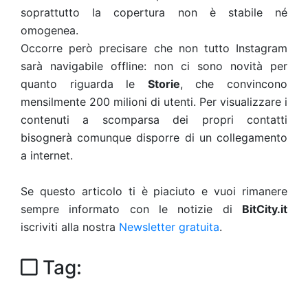
soprattutto la copertura non è stabile né
omogenea.
Occorre però precisare che non tutto Instagram
sarà navigabile offline: non ci sono novità per
quanto riguarda le
Storie
, che convincono
mensilmente 200 milioni di utenti. Per visualizzare i
contenuti a scomparsa dei propri contatti
bisognerà comunque disporre di un collegamento
a internet.
Se questo articolo ti è piaciuto e vuoi rimanere
sempre informato con le notizie di
BitCity.it
iscriviti alla nostra
Newsletter gratuita
.
Tag: