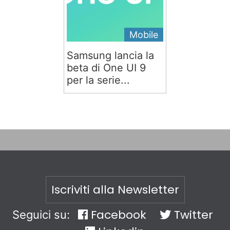
Mobile
Samsung lancia la
beta di One UI 9
per la serie...
Iscriviti alla Newsletter
Facebook
Twitter
Seguici su: