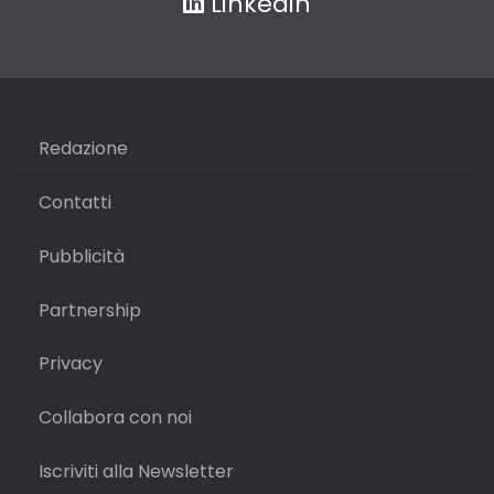
Linkedin
Redazione
Contatti
Pubblicità
Partnership
Privacy
Collabora con noi
Iscriviti alla Newsletter