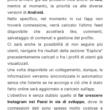
mentre al momento, la priorità va alle diverse
versioni di
Android.
Nello specifico, nel momento in cui l’app non
troverà connessione, verrà caricato l’ultimo feed
disponibile che accetterà like, commenti,
salvataggio di contenuti e gestione del profilo.
Ci sarà anche la possibilità di non seguire più
utenti, navigare fra risultati della sezione "Esplora"
precedentemente caricati o fra i profili di utenti già
visualizzati.
Una volta disponibile un collegamento, dunque, le
informazioni verranno sincronizzate in automatico
senza che l’utente se ne accorga e ciò che è stato
fatto online sarà aggiornato e caricato sull’app.
L'obiettivo è senza dubbio quello di
far crescere
Instagram nei Paesi in via di sviluppo
, dove le
connessioni dati sono spesso molto costose e