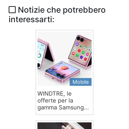
Notizie che potrebbero
interessarti:
Mobile
WINDTRE, le
offerte per la
gamma Samsung...