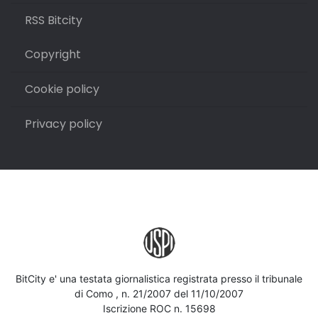
RSS Bitcity
Copyright
Cookie policy
Privacy policy
BitCity e' una testata giornalistica registrata presso il tribunale
di Como , n. 21/2007 del 11/10/2007
Iscrizione ROC n. 15698