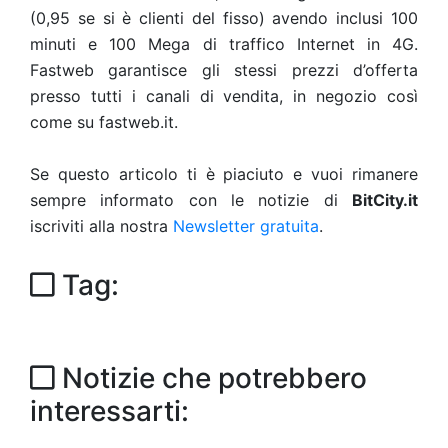
(0,95 se si è clienti del fisso) avendo inclusi 100
minuti e 100 Mega di traffico Internet in 4G.
Fastweb garantisce gli stessi prezzi d’offerta
presso tutti i canali di vendita, in negozio così
come su fastweb.it.
Se questo articolo ti è piaciuto e vuoi rimanere
sempre informato con le notizie di
BitCity.it
iscriviti alla nostra
Newsletter gratuita
.
Tag:
Notizie che potrebbero
interessarti: