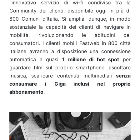
l’innovativo servizio di wi-fi condiviso tra la
Community dei clienti, disponibile oggi in più di
800 Comuni d’Italia. Si amplia, dunque, in modo
sostanziale la capacità dei clienti di navigare in
mobilità, rivoluzionando le abitudini dei
consumatori. I clienti mobili Fastweb in 800 città
italiane avranno a disposizione una connessione
automatica a quasi
1 milione di hot spot
per
guardare film sul proprio smartphone, ascoltare
musica, scaricare contenuti multimediali
senza
consumare i Giga inclusi nel proprio
abbonamento
.