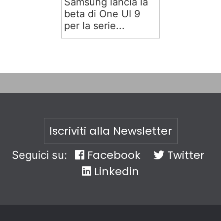
Samsung lancia la
beta di One UI 9
per la serie...
Iscriviti alla Newsletter
Facebook
Twitter
Seguici su:
Linkedin