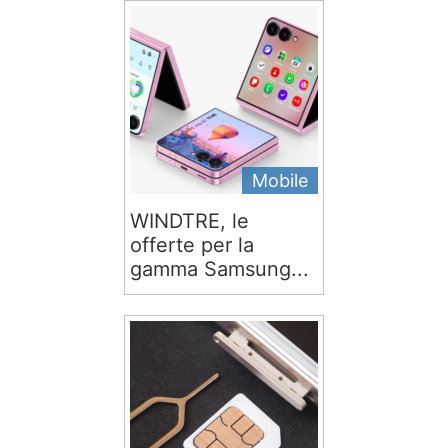
Mobile
WINDTRE, le
offerte per la
gamma Samsung...