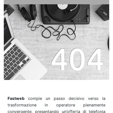
Fastweb
compie un passo decisivo verso la
trasformazione in operatore pienamente
convergente, presentando un’offerta di telefonia