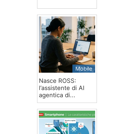
Mobile
Nasce ROSS:
l’assistente di AI
agentica di...