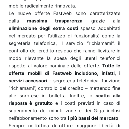
mobile radicalmente rinnovata.
Le nuove offerte Fastweb sono caratterizzate
dalla
massima trasparenza
, grazie alla
eliminazione degli
extra costi
spesso addebitati
nel mercato per l’utilizzo di funzionalità come la
segreteria telefonica, il servizio “richiamami”, il
controllo del credito residuo che fanno lievitare in
modo rilevante la spesa degli utenti telefonici
rispetto al valore nominale delle offerte.
Tutte le
offerte mobili di Fastweb includono, infatti, i
servizi accessori
– segreteria telefonica, funzione
“richiamami”, controllo del credito – mettendo fine
alle sorprese in bolletta. Inoltre, lo
scatto alla
risposta è gratuito
e i costi previsti in caso di
superamento dei minuti voce e dei Giga inclusi
nell’abbonamento sono tra
i più bassi del mercato
.
Sempre nell’ottica di offrire maggiore libertà di