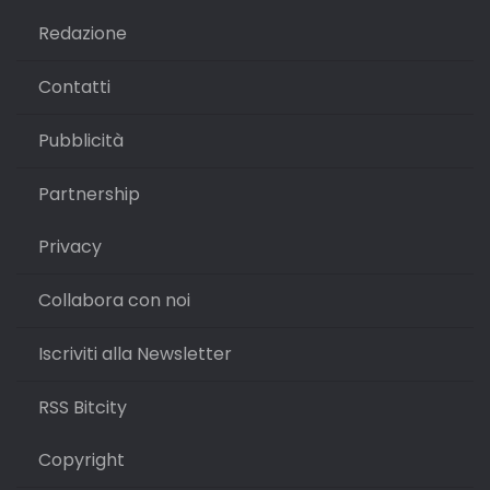
Redazione
Contatti
Pubblicità
Partnership
Privacy
Collabora con noi
Iscriviti alla Newsletter
RSS Bitcity
Copyright