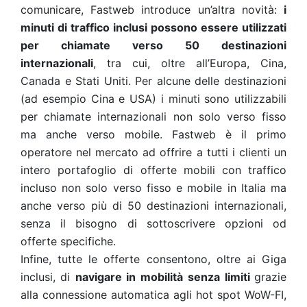
comunicare, Fastweb introduce un’altra novità:
i
minuti di traffico inclusi possono essere utilizzati
per chiamate verso 50 destinazioni
internazionali
, tra cui, oltre all’Europa, Cina,
Canada e Stati Uniti. Per alcune delle destinazioni
(ad esempio Cina e USA) i minuti sono utilizzabili
per chiamate internazionali non solo verso fisso
ma anche verso mobile. Fastweb è il primo
operatore nel mercato ad offrire a tutti i clienti un
intero portafoglio di offerte mobili con traffico
incluso non solo verso fisso e mobile in Italia ma
anche verso più di 50 destinazioni internazionali,
senza il bisogno di sottoscrivere opzioni od
offerte specifiche.
Infine, tutte le offerte consentono, oltre ai Giga
inclusi, di
navigare in mobilità
senza limiti
grazie
alla connessione automatica agli hot spot WoW-FI,