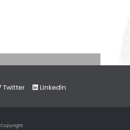
Twitter
Linkedin
Copyright