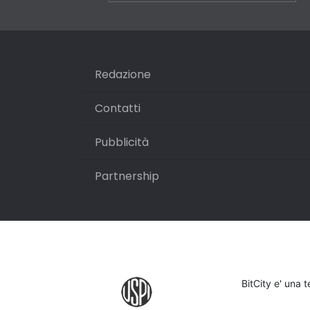
Redazione
Contatti
Pubblicità
Partnership
BitCity e' una 