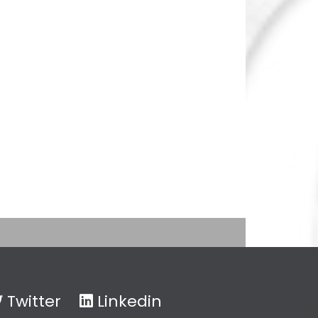
Twitter
Linkedin