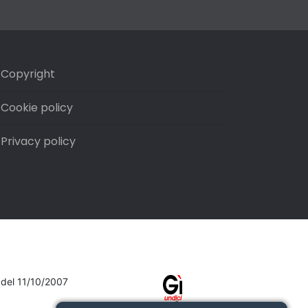
Copyright
Cookie policy
Privacy policy
7 del 11/10/2007