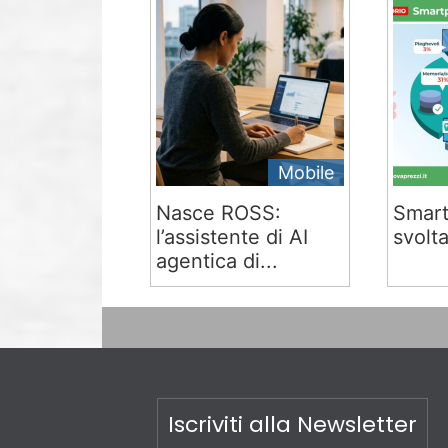
Mobile
Nasce ROSS:
Smart
l’assistente di AI
svolta
agentica di...
Iscriviti alla Newsletter