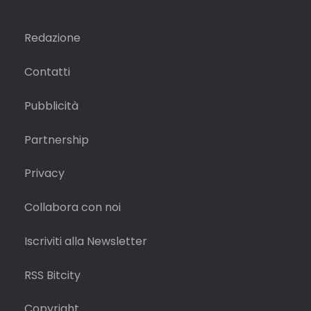
Redazione
Contatti
Pubblicità
Partnership
Privacy
Collabora con noi
Iscriviti alla Newsletter
RSS Bitcity
Copyright