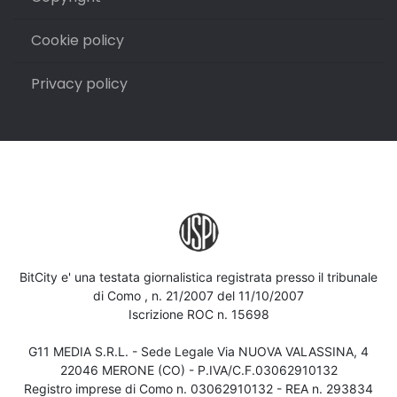
Cookie policy
Privacy policy
BitCity e' una testata giornalistica registrata presso il tribunale
di Como , n. 21/2007 del 11/10/2007
Iscrizione ROC n. 15698
G11 MEDIA S.R.L. - Sede Legale Via NUOVA VALASSINA, 4
22046 MERONE (CO) - P.IVA/C.F.03062910132
Registro imprese di Como n. 03062910132 - REA n. 293834