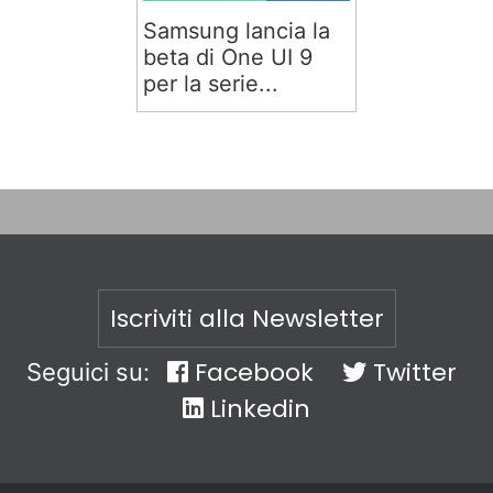
Samsung lancia la
beta di One UI 9
per la serie...
Iscriviti alla Newsletter
Facebook
Twitter
Seguici su:
Linkedin