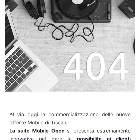
Al via oggi la commercializzazione delle nuove
offerte Mobile di Tiscali
.
La suite Mobile Open
si presenta estremamente
innovativa nel dare la
possibilità ai clienti