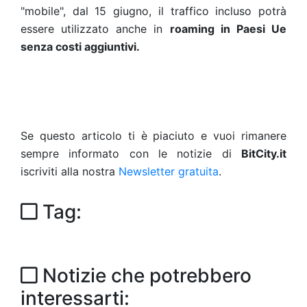
"mobile", dal 15 giugno, il traffico incluso potrà
essere utilizzato anche in
roaming in Paesi Ue
senza costi aggiuntivi.
Se questo articolo ti è piaciuto e vuoi rimanere
sempre informato con le notizie di
BitCity.it
iscriviti alla nostra
Newsletter gratuita
.
Tag:
Notizie che potrebbero
interessarti: