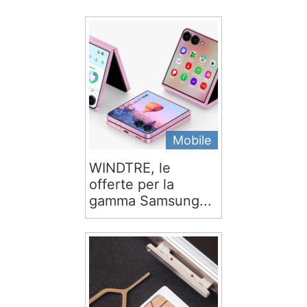
Mobile
WINDTRE, le
offerte per la
gamma Samsung...