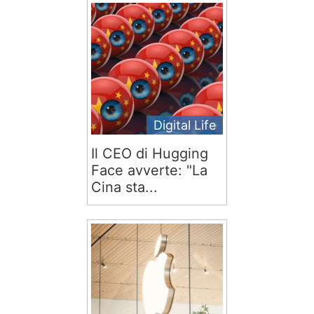
Digital Life
Il CEO di Hugging
Face avverte: "La
Cina sta...