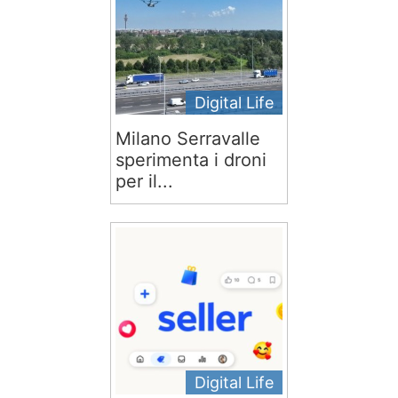
Digital Life
Milano Serravalle
sperimenta i droni
per il...
Digital Life