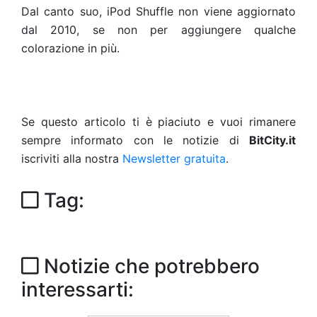
Dal canto suo, iPod Shuffle non viene aggiornato
dal 2010, se non per aggiungere qualche
colorazione in più.
Se questo articolo ti è piaciuto e vuoi rimanere
sempre informato con le notizie di
BitCity.it
iscriviti alla nostra
Newsletter gratuita
.
Tag:
Notizie che potrebbero
interessarti: