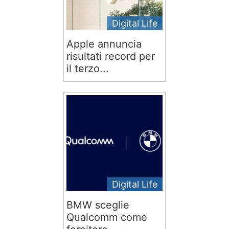
Digital Life
Apple annuncia
risultati record per
il terzo...
Digital Life
BMW sceglie
Qualcomm come