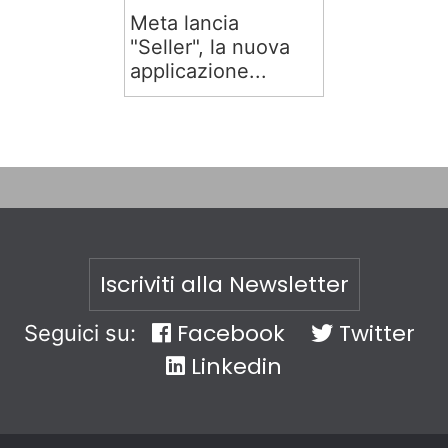
Meta lancia
"Seller", la nuova
applicazione...
Iscriviti alla Newsletter
Facebook
Twitter
Seguici su:
Linkedin