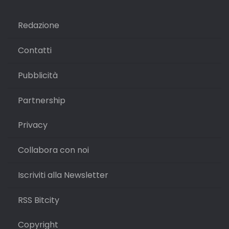
Redazione
Contatti
Pubblicità
Partnership
Privacy
Collabora con noi
Iscriviti alla Newsletter
RSS Bitcity
Copyright