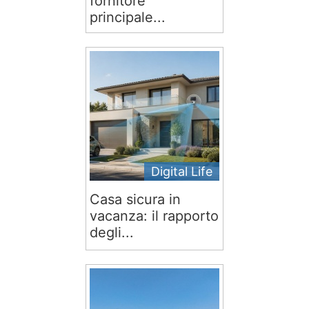
fornitore
principale...
Digital Life
Casa sicura in
vacanza: il rapporto
degli...