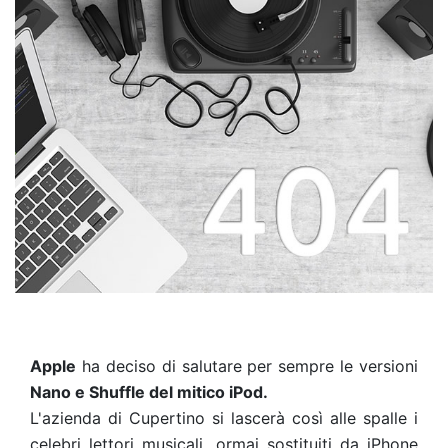
Apple
ha deciso di salutare per sempre le versioni
Nano e Shuffle del mitico iPod.
L'azienda di Cupertino si lascerà così alle spalle i
celebri lettori musicali, ormai sostituiti da iPhone