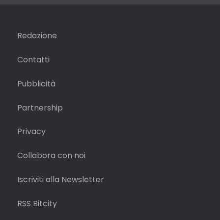
Redazione
Contatti
Pubblicità
Partnership
Privacy
Collabora con noi
Iscriviti alla Newsletter
RSS Bitcity