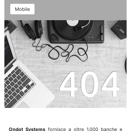
Mobile
Ondot Systems
fornisce a oltre 1.000 banche e