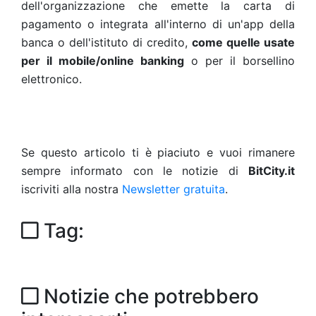
dell'organizzazione che emette la carta di
pagamento o integrata all'interno di un'app della
banca o dell'istituto di credito,
come quelle usate
per il mobile/online banking
o per il borsellino
elettronico.
Se questo articolo ti è piaciuto e vuoi rimanere
sempre informato con le notizie di
BitCity.it
iscriviti alla nostra
Newsletter gratuita
.
Tag:
Notizie che potrebbero