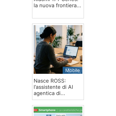
la nuova frontiera...
Mobile
Nasce ROSS:
l’assistente di AI
agentica di...