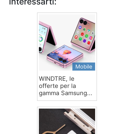
interessarti:
Mobile
WINDTRE, le
offerte per la
gamma Samsung...