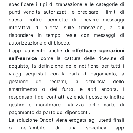
specificare i tipi di transazione e le categorie di
punti vendita autorizzati, e precisare i limiti di
spesa. Inoltre, permette di ricevere messaggi
interattivi di allerta sulle transazioni, a cui
rispondere in tempo reale con messaggi di
autorizzazione o di blocco.
L'app consente anche
di effettuare operazioni
self-service
come la cattura delle ricevute di
acquisto, la definizione delle notifiche per tutti i
viaggi acquistati con la carta di pagamento, la
gestione dei reclami, la denuncia dello
smarrimento o del furto, e altri ancora. I
responsabili dei contratti aziendali possono inoltre
gestire e monitorare l'utilizzo delle carte di
pagamento da parte dei dipendenti.
La soluzione Ondot viene erogata agli utenti finali
o nell'ambito di una specifica app