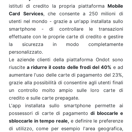
istituti di credito la propria piattaforma
Mobile
Card Services
, che consente a 250 milioni di
utenti nel mondo - grazie a un'app installata sullo
smartphone - di controllare le transazioni
effettuate con le proprie carte di credito e gestire
la sicurezza in modo completamente
personalizzato.
Le aziende clienti della piattaforma Ondot sono
riuscite
a ridurre il costo delle frodi del 40%
e ad
aumentare l'uso delle carte di pagamento del 23%,
grazie alla possibilità di consentire agli utenti finali
un controllo molto ampio sulle loro carte di
credito e sulle carte prepagate.
L'app installata sullo smartphone permette ai
possessori di carte di pagamento
di bloccarle e
sbloccarle in tempo reale,
e definire le preferenze
di utilizzo, come per esempio l'area geografica,