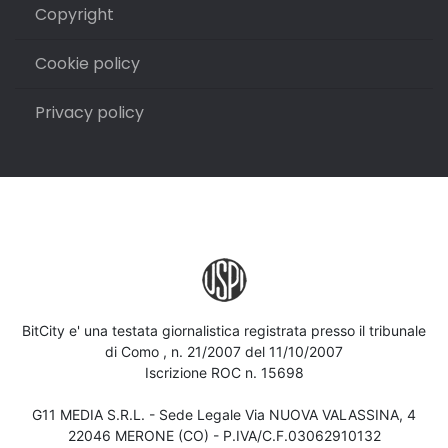
Copyright
Cookie policy
Privacy policy
BitCity e' una testata giornalistica registrata presso il tribunale
di Como , n. 21/2007 del 11/10/2007
Iscrizione ROC n. 15698
G11 MEDIA S.R.L. - Sede Legale Via NUOVA VALASSINA, 4
22046 MERONE (CO) - P.IVA/C.F.03062910132