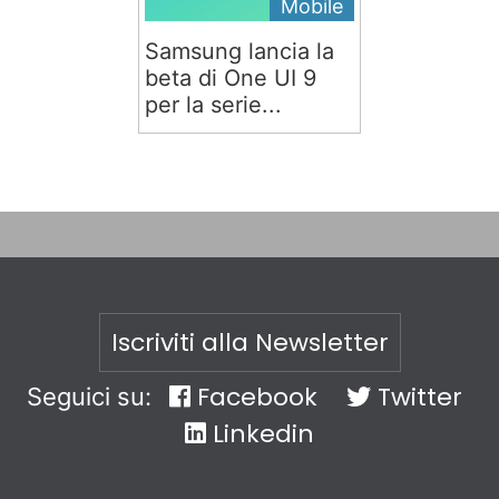
Mobile
Samsung lancia la
beta di One UI 9
per la serie...
Iscriviti alla Newsletter
Facebook
Twitter
Seguici su:
Linkedin