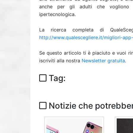
anche per gli adulti che vogliono 
ipertecnologica.
La ricerca completa di QualeSceglie
http://www.qualescegliere.it/migliori-app
Se questo articolo ti è piaciuto e vuoi 
iscriviti alla nostra
Newsletter gratuita
.
Tag:
Notizie che potrebber