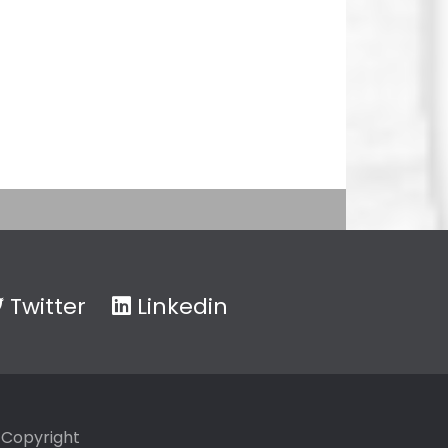
Twitter
Linkedin
Copyright