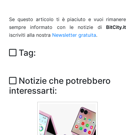
Se questo articolo ti è piaciuto e vuoi rimanere
sempre informato con le notizie di
BitCity.it
iscriviti alla nostra
Newsletter gratuita
.
Tag:
Notizie che potrebbero
interessarti: