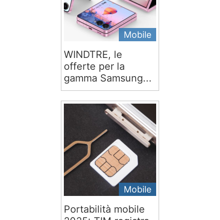
Mobile
WINDTRE, le
offerte per la
gamma Samsung...
Mobile
Portabilità mobile