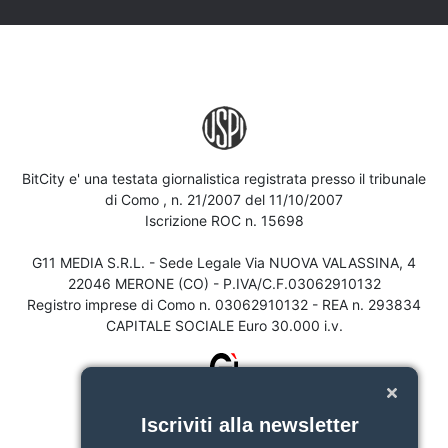
BitCity e' una testata giornalistica registrata presso il tribunale
di Como , n. 21/2007 del 11/10/2007
Iscrizione ROC n. 15698
G11 MEDIA S.R.L. - Sede Legale Via NUOVA VALASSINA, 4
22046 MERONE (CO) - P.IVA/C.F.03062910132
Registro imprese di Como n. 03062910132 - REA n. 293834
CAPITALE SOCIALE Euro 30.000 i.v.
Iscriviti alla newsletter