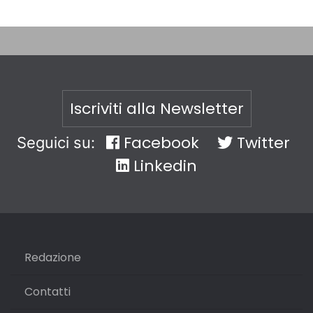
Iscriviti alla Newsletter
Facebook
Twitter
Seguici su:
Linkedin
Redazione
Contatti