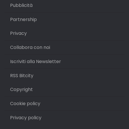
Pubblicità
Partnership
Privacy
Collabora con noi
Iscriviti alla Newsletter
RSS Bitcity
Copyright
Cookie policy
Privacy policy