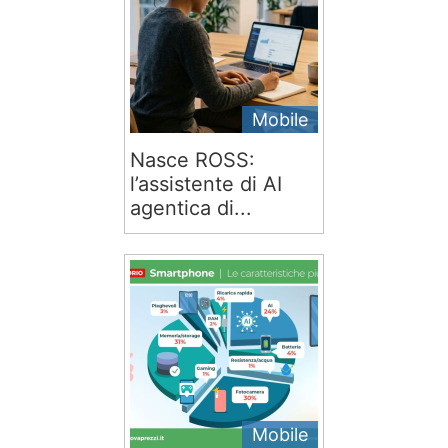
Mobile
Nasce ROSS:
l’assistente di AI
agentica di...
Mobile