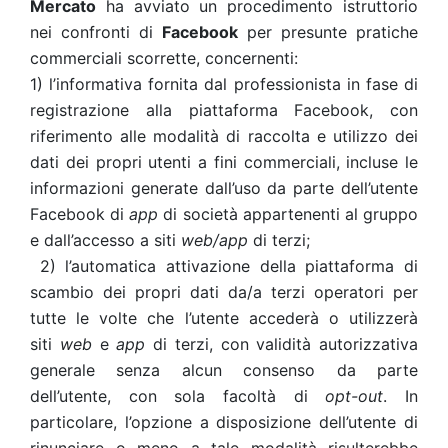
Mercato
ha avviato un procedimento istruttorio
nei confronti di
Facebook
per presunte pratiche
commerciali scorrette, concernenti:
1) l’informativa fornita dal professionista in fase di
registrazione alla piattaforma Facebook, con
riferimento alle modalità di raccolta e utilizzo dei
dati dei propri utenti a fini commerciali, incluse le
informazioni generate dall’uso da parte dell’utente
Facebook di
app
di società appartenenti al gruppo
e dall’accesso a siti
web/app
di terzi;
2) l’automatica attivazione della piattaforma di
scambio dei propri dati da/a terzi operatori per
tutte le volte che l’utente accederà o utilizzerà
siti
web
e
app
di terzi, con validità autorizzativa
generale senza alcun consenso da parte
dell’utente, con sola facoltà di
opt-out
. In
particolare, l’opzione a disposizione dell’utente di