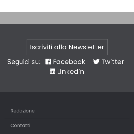
Iscriviti alla Newsletter
Facebook
Twitter
Seguici su:
Linkedin
Redazione
Contatti