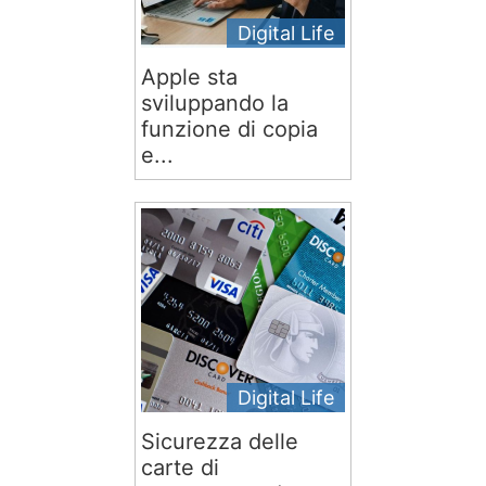
Digital Life
Apple sta
sviluppando la
funzione di copia
e...
Digital Life
Sicurezza delle
carte di