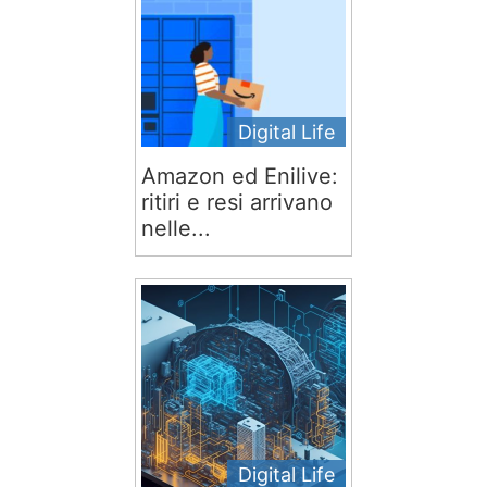
Digital Life
Amazon ed Enilive:
ritiri e resi arrivano
nelle...
Digital Life