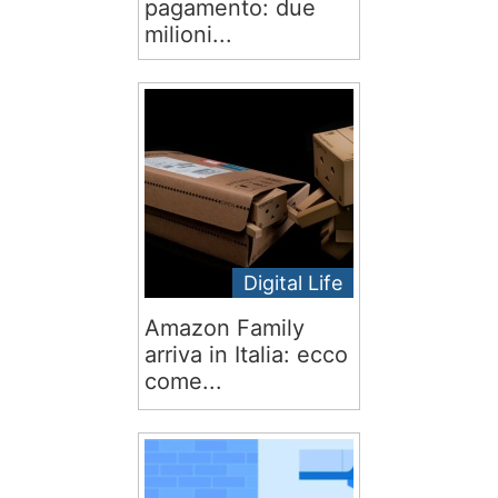
pagamento: due
milioni...
Digital Life
Amazon Family
arriva in Italia: ecco
come...