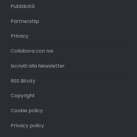
Pubblicità
Partnership
Privacy
Collabora con noi
Iscriviti alla Newsletter
RSS Bitcity
Copyright
Cookie policy
Privacy policy