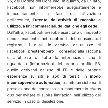
25, del Codice del Consumo, in quanto, da un lato,
Facebook non informerebbe adeguatamente e
immediatamente, in fase di attivazione
dell’
account
,
l’utente dell’attività di raccolta e
utilizzo, a fini commerciali, dei dati che egli cede
.
Dall’altro, Facebook avrebbe esercitato un indebito
condizionamento nei confronti dei consumatori
registrati, i quali, in cambio dell’utilizzo di
Facebook, presterebbero il consenso alla raccolta
e all’utilizzo di tutte le informazioni che li
riguardano (informazioni del proprio profilo FB,
quelle derivanti dall’uso di FB e dalle proprie
esperienze su siti e
app
di terzi),
in modo
inconsapevole e automatico
, tramite un sistema di
preselezione del consenso e a mantenere lo
status
quo
per evitare di subire limitazioni nell’utilizzo del
servizio in caso di deselezione.