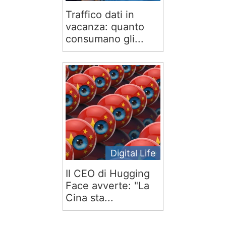
Traffico dati in
vacanza: quanto
consumano gli...
Digital Life
Il CEO di Hugging
Face avverte: "La
Cina sta...