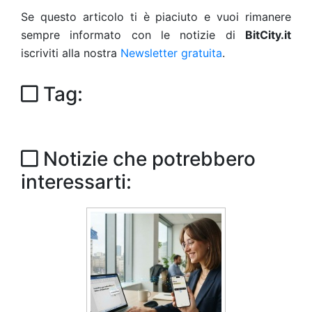
Se questo articolo ti è piaciuto e vuoi rimanere
sempre informato con le notizie di
BitCity.it
iscriviti alla nostra
Newsletter gratuita
.
Tag:
Notizie che potrebbero
interessarti: