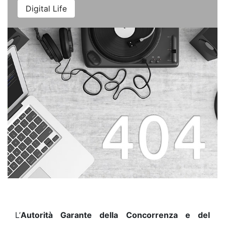
Digital Life
L’
Autorità Garante della Concorrenza e del