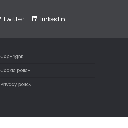
Twitter
Linkedin
Copyright
Cookie policy
Privacy policy