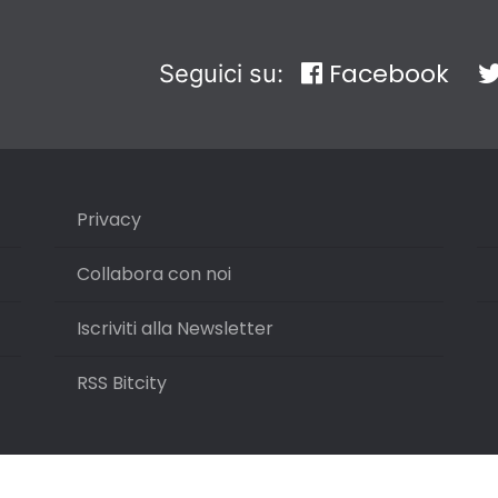
Facebook
Seguici su:
Privacy
Collabora con noi
Iscriviti alla Newsletter
RSS Bitcity