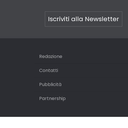
Iscriviti alla Newsletter
Redazione
Contatti
Pubblicità
Partnership