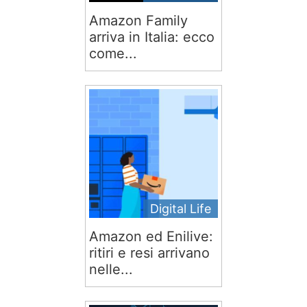
Amazon Family
arriva in Italia: ecco
come...
Digital Life
Amazon ed Enilive:
ritiri e resi arrivano
nelle...