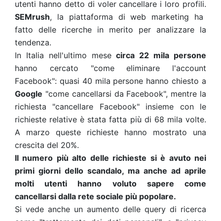
utenti hanno detto di voler cancellare i loro profili.
SEMrush
, la piattaforma di web marketing ha
fatto delle ricerche in merito per analizzare la
tendenza.
In Italia nell'ultimo mese
circa 22 mila persone
hanno cercato "come eliminare l'account
Facebook": quasi 40 mila persone hanno chiesto a
Google
"come cancellarsi da Facebook", mentre la
richiesta "cancellare Facebook" insieme con le
richieste relative è stata fatta più di 68 mila volte.
A marzo queste richieste hanno mostrato una
crescita del 20%.
Il numero più alto delle richieste si è avuto nei
primi giorni dello scandalo, ma anche ad aprile
molti utenti hanno voluto sapere come
cancellarsi dalla rete sociale più popolare.
Si vede anche un aumento delle query di ricerca