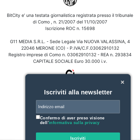
BitCity e' una testata giornalistica registrata presso il tribunale
di Como , n. 21/2007 del 11/10/2007
Iscrizione ROC n. 15698
G11 MEDIA S.R.L. - Sede Legale Via NUOVA VALASSINA, 4
22046 MERONE (CO) - P.IVA/C.F.03062910132
Registro imprese di Como n. 03062910132 - REA n. 293834
CAPITALE SOCIALE Euro 30.000 i.v.
Iscriviti alla newsletter
Confermo di aver preso visione
dell'
informativa sulla privacy
Iscriviti