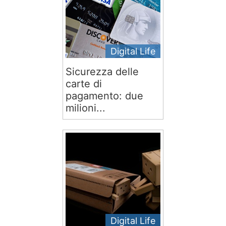
Digital Life
Sicurezza delle
carte di
pagamento: due
milioni...
Digital Life