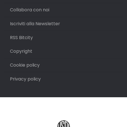
Collabora con noi
Iscriviti alla Newsletter
RSS Bitcity
Copyright
Cookie policy
Privacy policy