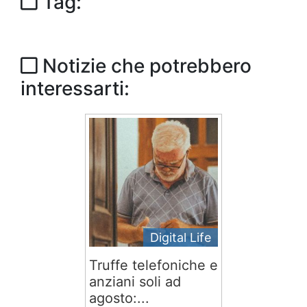
Tag:
Notizie che potrebbero
interessarti:
Digital Life
Truffe telefoniche e
anziani soli ad
agosto:...