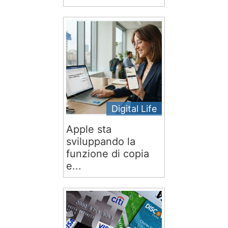
Digital Life
Apple sta
sviluppando la
funzione di copia
e...