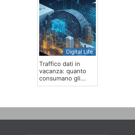
Digital Life
Traffico dati in
vacanza: quanto
consumano gli...