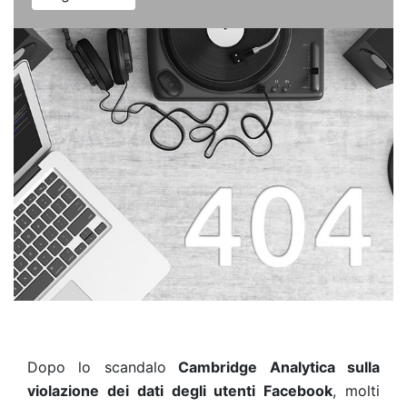
Dopo lo scandalo
Cambridge Analytica sulla
violazione dei dati degli utenti Facebook
, molti