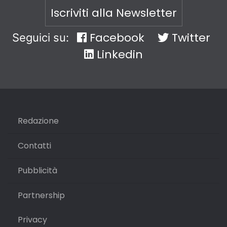
Iscriviti alla Newsletter
Facebook
Twitter
Seguici su:
Linkedin
Redazione
Contatti
Pubblicità
Partnership
Privacy