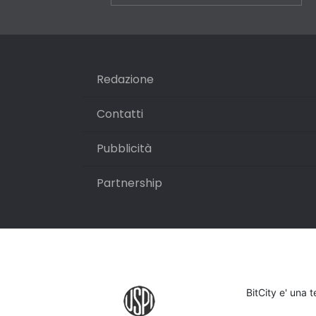
Redazione
Contatti
Pubblicità
Partnership
BitCity e' una 