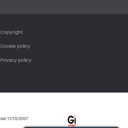
Copyright
Cookie policy
Privacy policy
7 del 11/10/2007