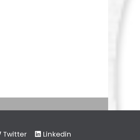
Twitter
Linkedin