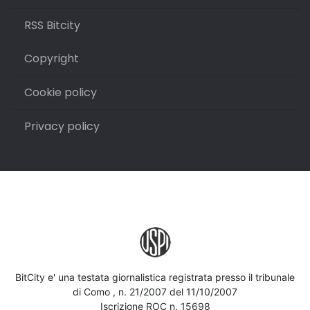
RSS Bitcity
Copyright
Cookie policy
Privacy policy
BitCity e' una testata giornalistica registrata presso il tribunale
di Como , n. 21/2007 del 11/10/2007
Iscrizione ROC n. 15698