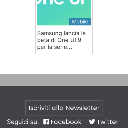
Mobile
Samsung lancia la
beta di One UI 9
per la serie...
Iscriviti alla Newsletter
Facebook
Twitter
Seguici su: