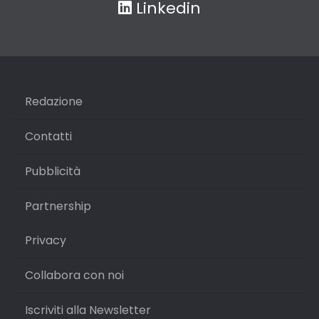
Linkedin
Redazione
Contatti
Pubblicità
Partnership
Privacy
Collabora con noi
Iscriviti alla Newsletter