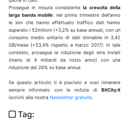
Prosegue in misura consistente
la crescita della
larga banda mobile
: nel primo trimestre dell’anno
le sim che hanno effettuato traffico dati hanno
superato i 52milioni (+3,2% su base annua), con un
consumo medio unitario di dati stimabile in 3,42
GB/mese (+53,4% rispetto a marzo 2017). In tale
contesto, prosegue la riduzione degli sms inviati
(meno di 4 miliardi da inizio anno) con una
riduzione del 26% su base annua.
Se questo articolo ti è piaciuto e vuoi rimanere
sempre informato con le notizie di
BitCity.it
iscriviti alla nostra
Newsletter gratuita
.
Tag: