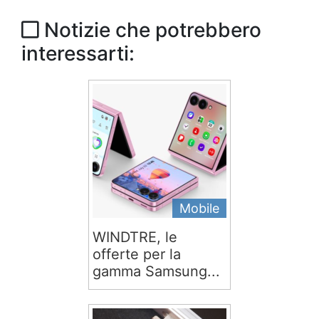
Notizie che potrebbero
interessarti:
Mobile
WINDTRE, le
offerte per la
gamma Samsung...