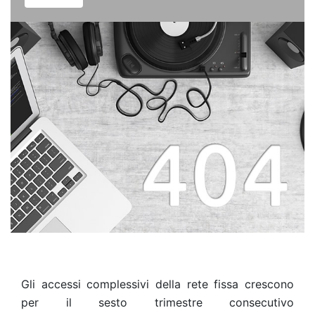
Gli accessi complessivi della rete fissa crescono
per il sesto trimestre consecutivo