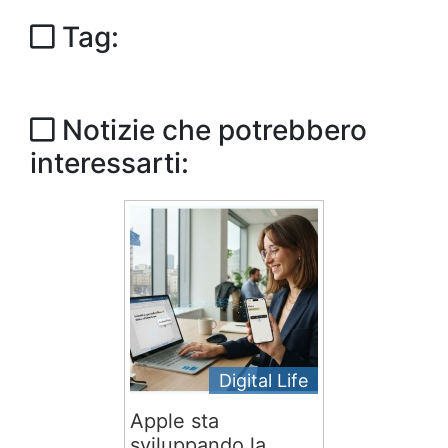
Tag:
Notizie che potrebbero
interessarti:
Digital Life
Apple sta
sviluppando la