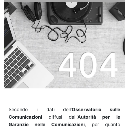
Secondo i dati dell’
Osservatorio sulle
Comunicazioni
diffusi dall’
Autorità per le
Garanzie nelle Comunicazioni
, per quanto