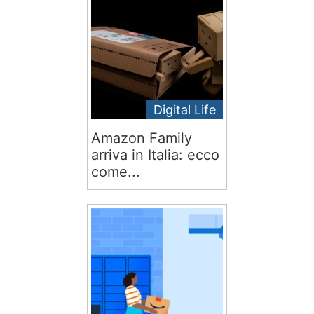
Digital Life
Amazon Family
arriva in Italia: ecco
come...