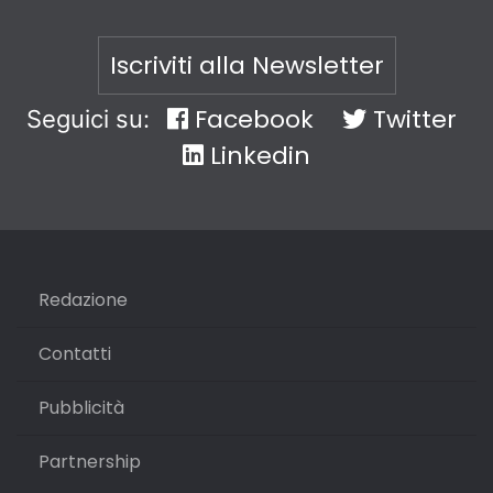
Iscriviti alla Newsletter
Facebook
Twitter
Seguici su:
Linkedin
Redazione
Contatti
Pubblicità
Partnership