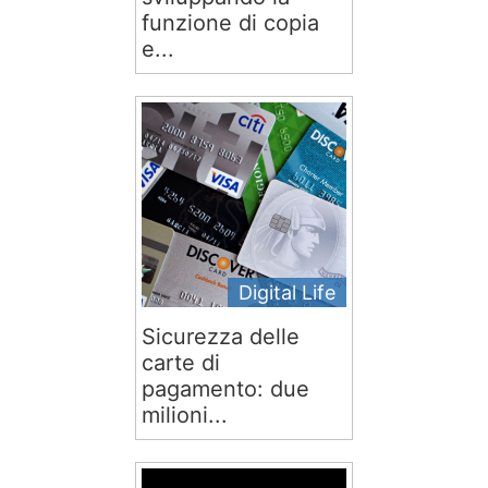
funzione di copia
e...
Digital Life
Sicurezza delle
carte di
pagamento: due
milioni...