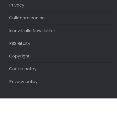
Privacy
Collabora con noi
Iscriviti alla Newsletter
RSS Bitcity
Copyright
Cookie policy
Privacy policy