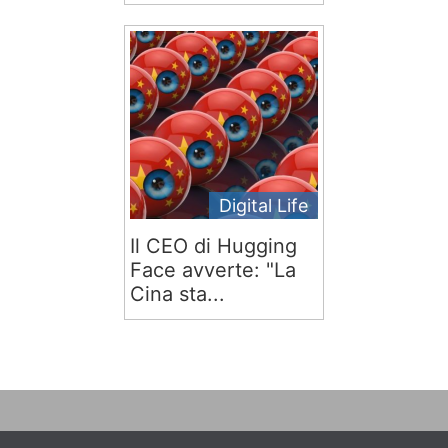
Digital Life
Il CEO di Hugging
Face avverte: "La
Cina sta...