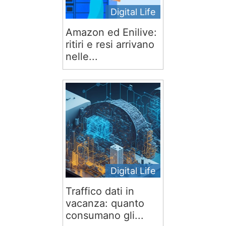
Digital Life
Amazon ed Enilive:
ritiri e resi arrivano
nelle...
Digital Life
Traffico dati in
vacanza: quanto
consumano gli...