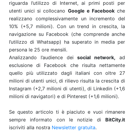
riguarda l’utilizzo di Internet, ai primi posti per
utenti unici si collocano
Google e Facebook
che
realizzano complessivamente un incremento del
10% (+5,7 milioni). Con un trend in crescita, la
navigazione su Facebook (che comprende anche
l’utilizzo di Whatsapp) ha superato in media per
persona le 25 ore mensili.
Analizzando l’audience dei
social network,
ad
esclusione di Facebook che risulta nettamente
quello più utilizzato dagli italiani con oltre 27
milioni di utenti unici, di rilievo risulta la crescita di
Instagram (+2,7 milioni di utenti), di Linkedin (+1,6
milioni di navigatori) e di Pinterest (+1,6 milioni).
Se questo articolo ti è piaciuto e vuoi rimanere
sempre informato con le notizie di
BitCity.it
iscriviti alla nostra
Newsletter gratuita
.