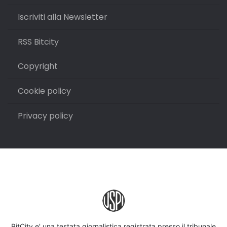
Iscriviti alla Newsletter
RSS Bitcity
Copyright
Cookie policy
Privacy policy
BitCity e' una testata giornalistica registrata presso il tribunale