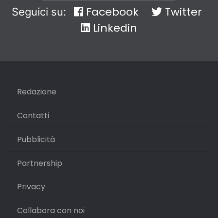
Facebook
Twitter
Seguici su:
Linkedin
Redazione
Contatti
Pubblicità
Partnership
Privacy
Collabora con noi