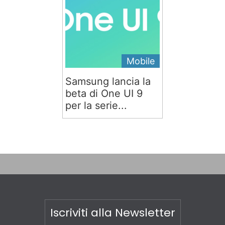
Mobile
Samsung lancia la
beta di One UI 9
per la serie...
Iscriviti alla Newsletter