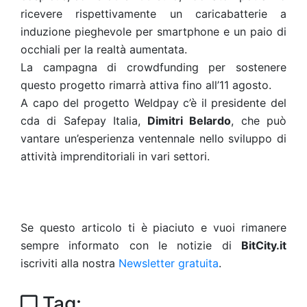
ricevere rispettivamente un caricabatterie a
induzione pieghevole per smartphone e un paio di
occhiali per la realtà aumentata.
La campagna di crowdfunding per sostenere
questo progetto rimarrà attiva fino all’11 agosto.
A capo del progetto Weldpay c’è il presidente del
cda di Safepay Italia,
Dimitri Belardo
, che può
vantare un’esperienza ventennale nello sviluppo di
attività imprenditoriali in vari settori.
Se questo articolo ti è piaciuto e vuoi rimanere
sempre informato con le notizie di
BitCity.it
iscriviti alla nostra
Newsletter gratuita
.
Tag: