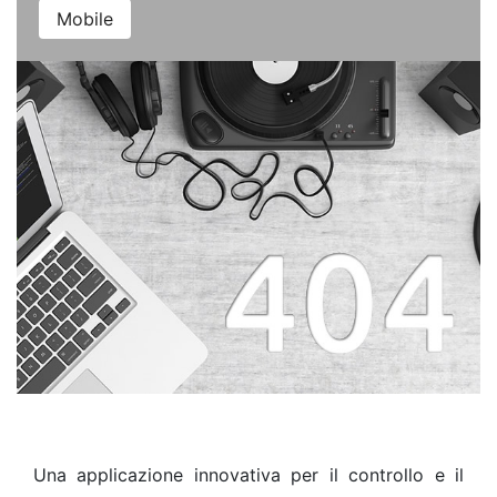
Mobile
Una applicazione innovativa per il controllo e il