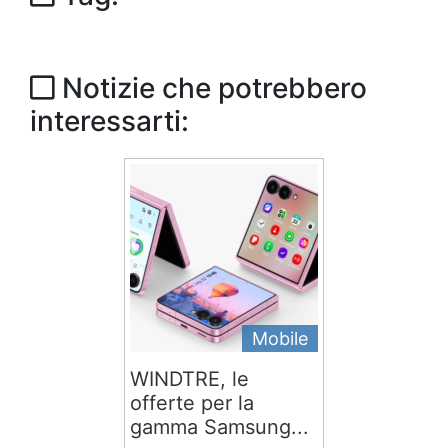
Notizie che potrebbero
interessarti:
Mobile
WINDTRE, le
offerte per la
gamma Samsung...