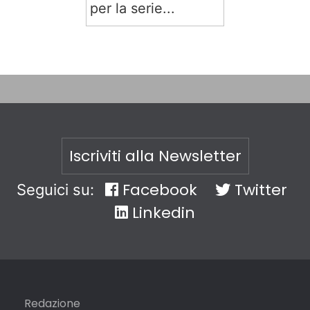
per la serie...
Iscriviti alla Newsletter
Facebook
Twitter
Seguici su:
Linkedin
Redazione