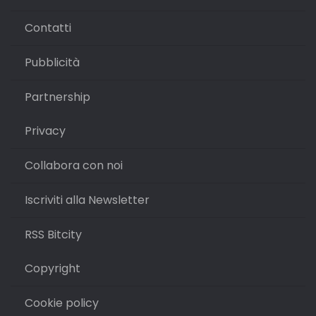
Contatti
Pubblicità
Partnership
Privacy
Collabora con noi
Iscriviti alla Newsletter
RSS Bitcity
Copyright
Cookie policy