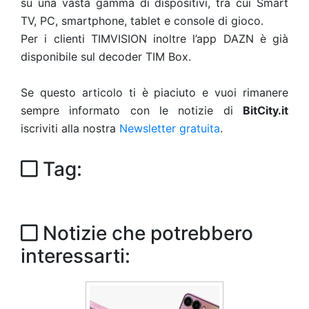
su una vasta gamma di dispositivi, tra cui Smart
TV, PC, smartphone, tablet e console di gioco.
Per i clienti TIMVISION inoltre l’app DAZN è già
disponibile sul decoder TIM Box.
Se questo articolo ti è piaciuto e vuoi rimanere
sempre informato con le notizie di
BitCity.it
iscriviti alla nostra
Newsletter gratuita
.
Tag:
Notizie che potrebbero
interessarti: