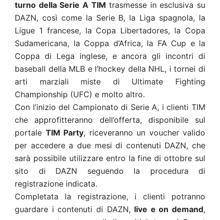
turno della Serie A TIM
trasmesse in esclusiva su
DAZN, così come la Serie B, la Liga spagnola, la
Ligue 1 francese, la Copa Libertadores, la Copa
Sudamericana, la Coppa d’Africa, la FA Cup e la
Coppa di Lega inglese, e ancora gli incontri di
baseball della MLB e l’hockey della NHL, i tornei di
arti marziali miste di Ultimate Fighting
Championship (UFC) e molto altro.
Con l’inizio del Campionato di Serie A, i clienti TIM
che approfitteranno dell’offerta, disponibile sul
portale
TIM Party
, riceveranno un voucher valido
per accedere a due mesi di contenuti DAZN, che
sarà possibile utilizzare entro la fine di ottobre sul
sito di DAZN seguendo la procedura di
registrazione indicata.
Completata la registrazione, i clienti potranno
guardare i contenuti di DAZN,
live e on demand
,