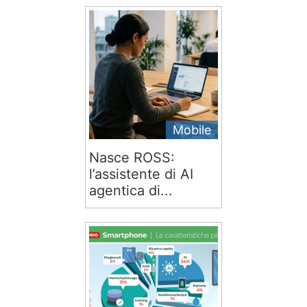
Mobile
Nasce ROSS:
l’assistente di AI
agentica di...