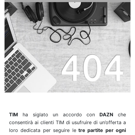
TIM
ha siglato un accordo con
DAZN
che
consentirà ai clienti TIM di usufruire di un’offerta a
loro dedicata per seguire le
tre partite per ogni