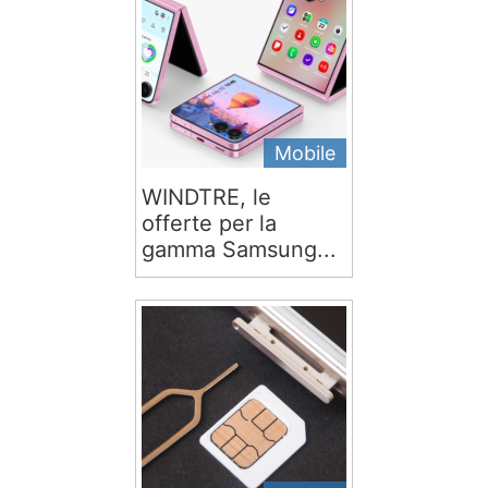
Mobile
WINDTRE, le
offerte per la
gamma Samsung...