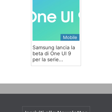
Mobile
Samsung lancia la
beta di One UI 9
per la serie...