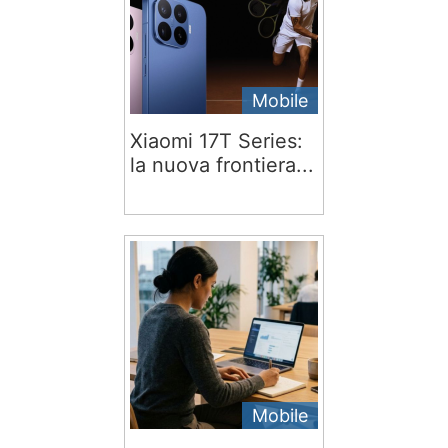
Mobile
Xiaomi 17T Series:
la nuova frontiera...
Mobile