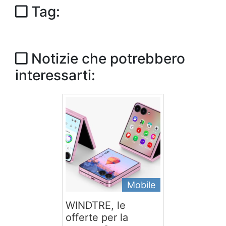
Tag:
Notizie che potrebbero
interessarti:
Mobile
WINDTRE, le
offerte per la