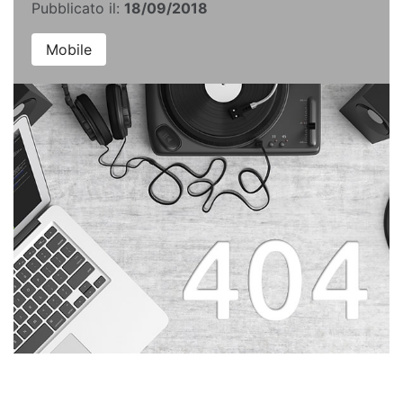
Pubblicato il:
18/09/2018
Mobile