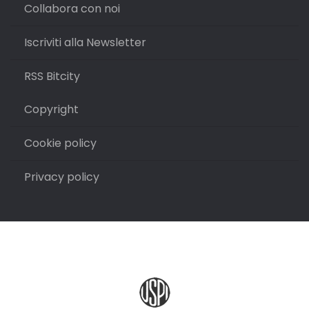
Collabora con noi
Iscriviti alla Newsletter
RSS Bitcity
Copyright
Cookie policy
Privacy policy