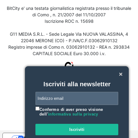
BitCity e' una testata giornalistica registrata presso il tribunale
di Como , n. 21/2007 del 11/10/2007
Iscrizione ROC n. 15698
G11 MEDIA S.R.L. - Sede Legale Via NUOVA VALASSINA, 4
22046 MERONE (CO) - P.IVA/C.F.03062910132
Registro imprese di Como n. 03062910132 - REA n. 293834
CAPITALE SOCIALE Euro 30.000 i.v.
Iscriviti alla newsletter
Confermo di aver preso visione
dell'
informativa sulla privacy
Iscriviti