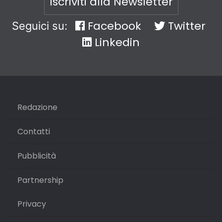
Iscriviti alla Newsletter
Facebook
Twitter
Seguici su:
Linkedin
Redazione
Contatti
Pubblicità
Partnership
Privacy