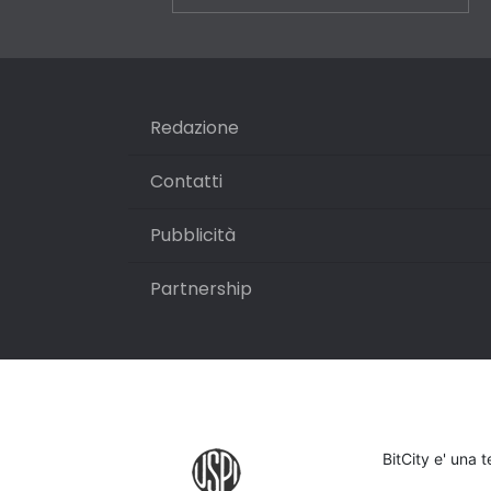
Redazione
Contatti
Pubblicità
Partnership
BitCity e' una 