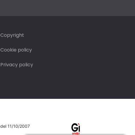
Copyright
Cookie policy
Privacy policy
7 del 11/10/2007