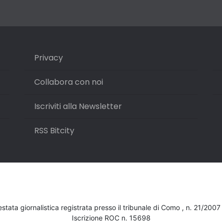
Privacy
Collabora con noi
Iscriviti alla Newsletter
RSS Bitcity
testata giornalistica registrata presso il tribunale di Como , n. 21/200
Iscrizione ROC n. 15698