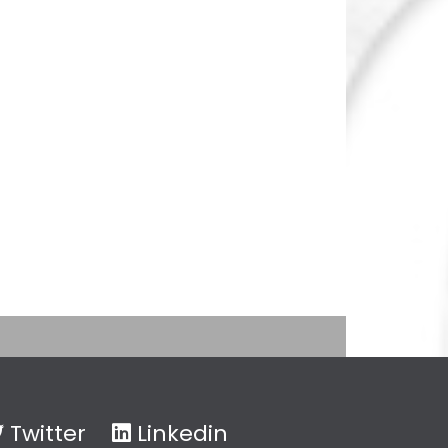
Twitter
Linkedin