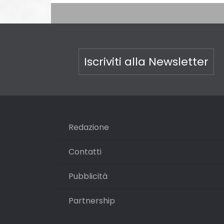
Iscriviti alla Newsletter
Redazione
Contatti
Pubblicità
Partnership