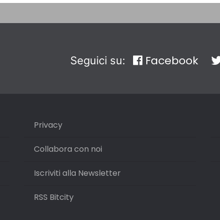
Facebook
Seguici su:
Privacy
Collabora con noi
Iscriviti alla Newsletter
RSS Bitcity