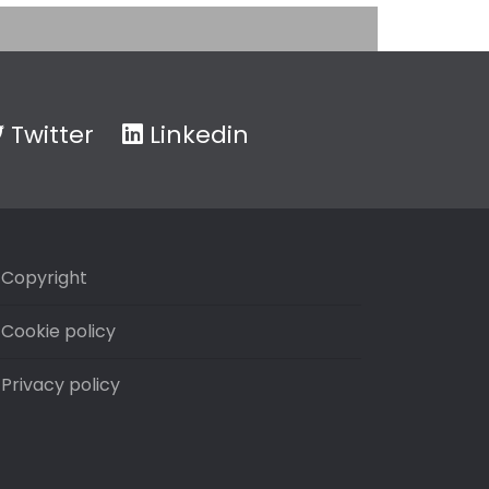
Twitter
Linkedin
Copyright
Cookie policy
Privacy policy