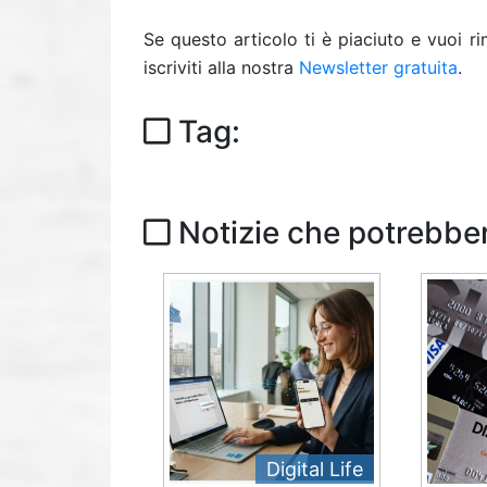
Se questo articolo ti è piaciuto e vuoi 
iscriviti alla nostra
Newsletter gratuita
.
Tag:
Notizie che potrebber
Digital Life