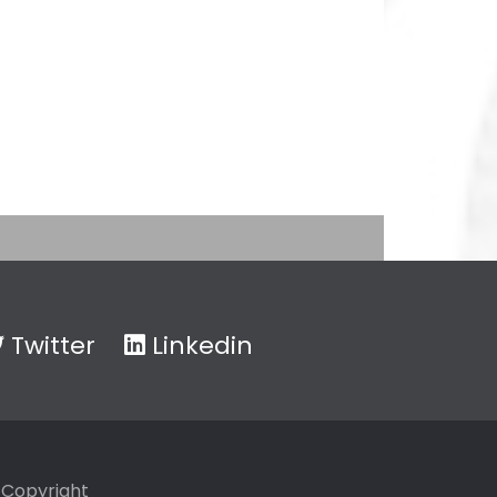
Twitter
Linkedin
Copyright