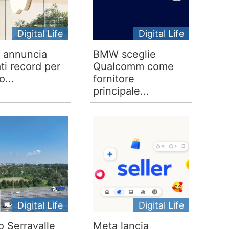
Digital Life
Digital Life
 annuncia
BMW sceglie
ati record per
Qualcomm come
o...
fornitore
principale...
Digital Life
Digital Life
o Serravalle
Meta lancia