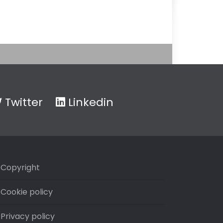
Twitter
Linkedin
Copyright
Cookie policy
Privacy policy