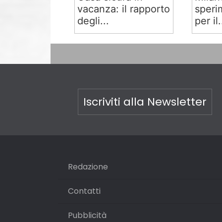
vacanza: il rapporto
speri
degli...
per il.
Iscriviti alla Newsletter
Redazione
Contatti
Pubblicità