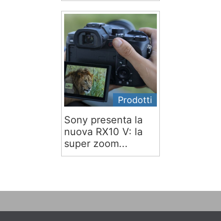
Prodotti
Sony presenta la
nuova RX10 V: la
super zoom...