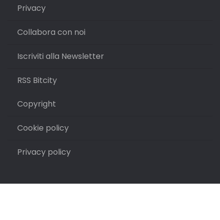
Privacy
Collabora con noi
Iscriviti alla Newsletter
RSS Bitcity
Copyright
Cookie policy
Privacy policy