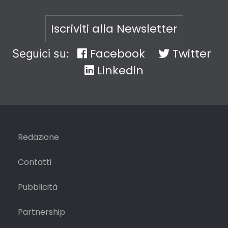
Iscriviti alla Newsletter
Facebook
Twitter
Seguici su:
Linkedin
Redazione
Contatti
Pubblicità
Partnership