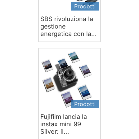
Prodotti
SBS rivoluziona la
gestione
energetica con la...
Prodotti
Fujifilm lancia la
instax mini 99
Silver: il...