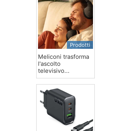
Prodotti
Meliconi trasforma
l'ascolto
televisivo...