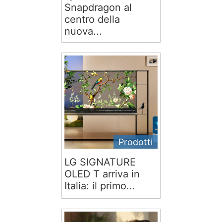
Snapdragon al
centro della
nuova...
Prodotti
LG SIGNATURE
OLED T arriva in
Italia: il primo...