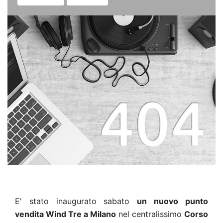
E' stato inaugurato sabato
un nuovo punto
vendita Wind Tre a Milano
nel centralissimo
Corso