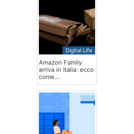
Digital Life
Amazon Family
arriva in Italia: ecco
come...