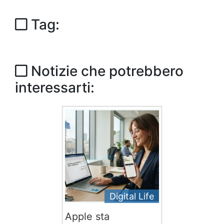
Tag:
Notizie che potrebbero
interessarti:
Digital Life
Apple sta