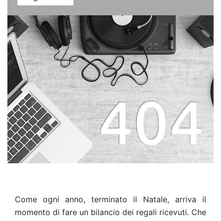
Come ogni anno, terminato il Natale, arriva il
momento di fare un bilancio dei regali ricevuti. Che