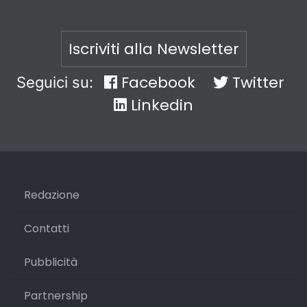
Iscriviti alla Newsletter
Facebook
Twitter
Seguici su:
Linkedin
Redazione
Contatti
Pubblicità
Partnership