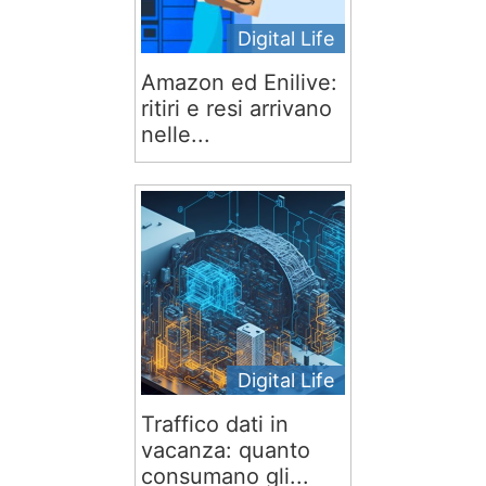
Digital Life
Amazon ed Enilive:
ritiri e resi arrivano
nelle...
Digital Life
Traffico dati in
vacanza: quanto
consumano gli...