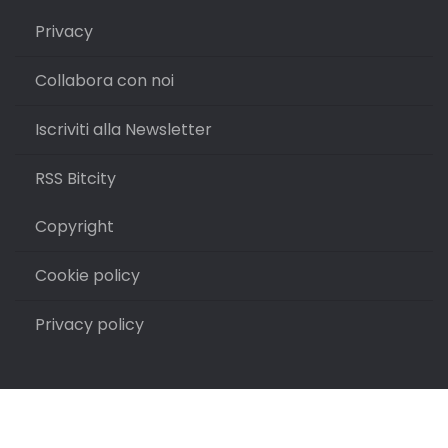
Privacy
Collabora con noi
Iscriviti alla Newsletter
RSS Bitcity
Copyright
Cookie policy
Privacy policy