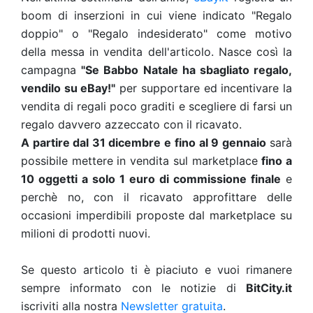
boom di inserzioni in cui viene indicato "Regalo
doppio" o "Regalo indesiderato" come motivo
della messa in vendita dell'articolo. Nasce così la
campagna
"Se Babbo Natale ha sbagliato regalo,
vendilo su eBay!"
per supportare ed incentivare la
vendita di regali poco graditi e scegliere di farsi un
regalo davvero azzeccato con il ricavato.
A partire dal 31 dicembre e
fino al 9 gennaio
sarà
possibile mettere in vendita sul marketplace
fino a
10 oggetti a solo 1 euro di commissione finale
e
perchè no, con il ricavato approfittare delle
occasioni imperdibili proposte dal marketplace su
milioni di prodotti nuovi.
Se questo articolo ti è piaciuto e vuoi rimanere
sempre informato con le notizie di
BitCity.it
iscriviti alla nostra
Newsletter gratuita
.