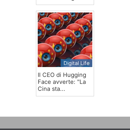
Digital Life
Il CEO di Hugging
Face avverte: "La
Cina sta...