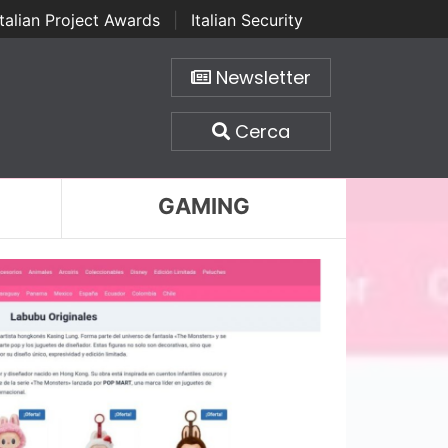
Italian Project Awards
|
Italian Security
Newsletter
Cerca
GAMING