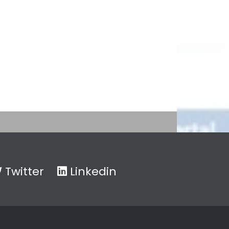
Twitter
Linkedin