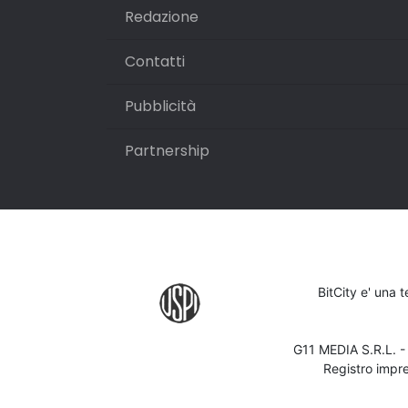
Redazione
Contatti
Pubblicità
Partnership
BitCity e' una 
G11 MEDIA S.R.L. 
Registro impr