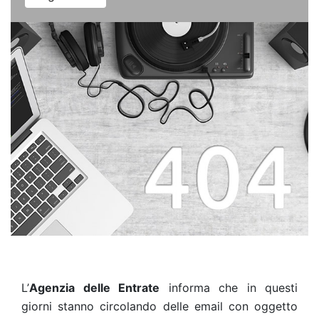
L’
Agenzia delle Entrate
informa che in questi
giorni stanno circolando delle email con oggetto