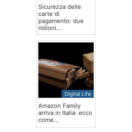
Sicurezza delle
carte di
pagamento: due
milioni...
Digital Life
Amazon Family
arriva in Italia: ecco
come...