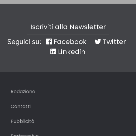
Iscriviti alla Newsletter
Facebook
Twitter
Seguici su:
Linkedin
Redazione
Contatti
Pubblicità