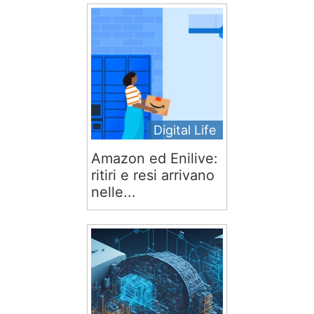
Digital Life
Amazon ed Enilive:
ritiri e resi arrivano
nelle...