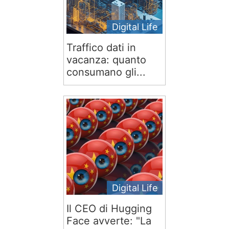
Digital Life
Traffico dati in
vacanza: quanto
consumano gli...
Digital Life
Il CEO di Hugging
Face avverte: "La