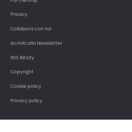
Partnership
Privacy
Collabora con noi
Iscriviti alla Newsletter
RSS Bitcity
Copyright
Cookie policy
Privacy policy