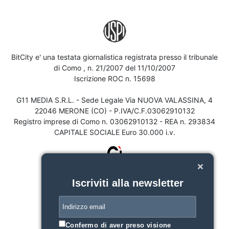
BitCity e' una testata giornalistica registrata presso il tribunale
di Como , n. 21/2007 del 11/10/2007
Iscrizione ROC n. 15698
G11 MEDIA S.R.L. - Sede Legale Via NUOVA VALASSINA, 4
22046 MERONE (CO) - P.IVA/C.F.03062910132
Registro imprese di Como n. 03062910132 - REA n. 293834
CAPITALE SOCIALE Euro 30.000 i.v.
Iscriviti alla newsletter
Confermo di aver preso visione