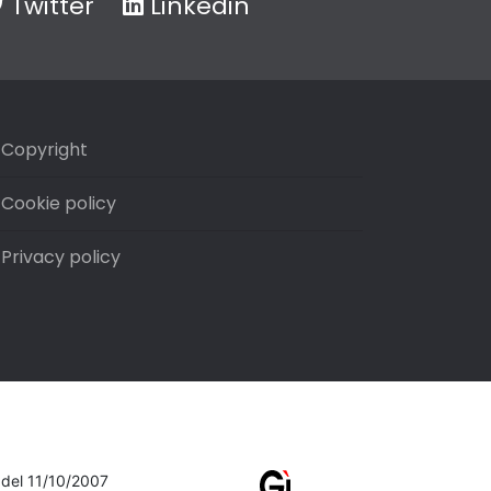
Twitter
Linkedin
Copyright
Cookie policy
Privacy policy
7 del 11/10/2007