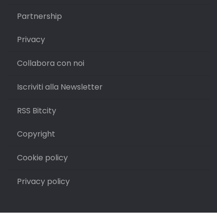
Partnership
Privacy
Collabora con noi
Iscriviti alla Newsletter
RSS Bitcity
Copyright
Cookie policy
Privacy policy