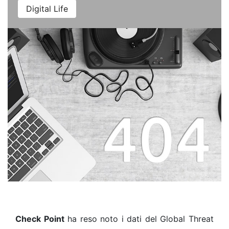
Digital Life
Check Point
ha reso noto i dati del Global Threat