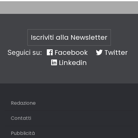
Iscriviti alla Newsletter
Facebook
Twitter
Seguici su:
Linkedin
Redazione
Contatti
Pubblicità