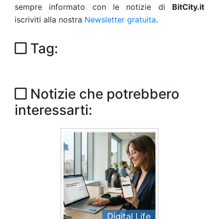
sempre informato con le notizie di
BitCity.it
iscriviti alla nostra
Newsletter gratuita
.
Tag:
Notizie che potrebbero
interessarti:
Digital Life