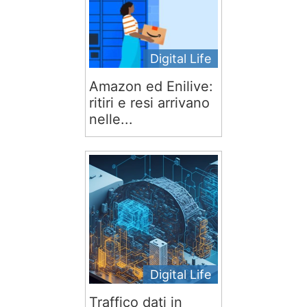
Digital Life
Amazon ed Enilive:
ritiri e resi arrivano
nelle...
Digital Life
Traffico dati in