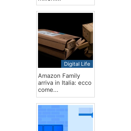
Digital Life
Amazon Family
arriva in Italia: ecco
come...