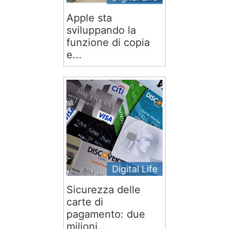
Apple sta
sviluppando la
funzione di copia
e...
Digital Life
Sicurezza delle
carte di
pagamento: due
milioni...