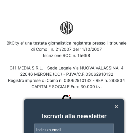
BitCity e' una testata giornalistica registrata presso il tribunale
di Como , n. 21/2007 del 11/10/2007
Iscrizione ROC n. 15698
G11 MEDIA S.R.L. - Sede Legale Via NUOVA VALASSINA, 4
22046 MERONE (CO) - P.IVA/C.F.03062910132
Registro imprese di Como n. 03062910132 - REA n. 293834
CAPITALE SOCIALE Euro 30.000 i.v.
Iscriviti alla newsletter