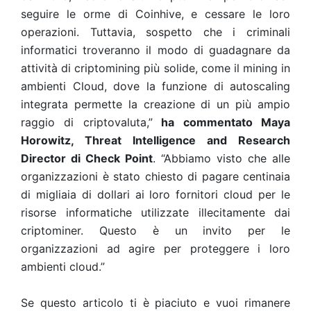
seguire le orme di Coinhive, e cessare le loro
operazioni. Tuttavia, sospetto che i criminali
informatici troveranno il modo di guadagnare da
attività di criptomining più solide, come il mining in
ambienti Cloud, dove la funzione di autoscaling
integrata permette la creazione di un più ampio
raggio di criptovaluta,”
ha commentato Maya
Horowitz, Threat Intelligence and Research
Director di Check Point
. “Abbiamo visto che alle
organizzazioni è stato chiesto di pagare centinaia
di migliaia di dollari ai loro fornitori cloud per le
risorse informatiche utilizzate illecitamente dai
criptominer. Questo è un invito per le
organizzazioni ad agire per proteggere i loro
ambienti cloud.”
Se questo articolo ti è piaciuto e vuoi rimanere