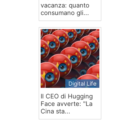
vacanza: quanto
consumano gli...
Digital Life
Il CEO di Hugging
Face avverte: "La
Cina sta...